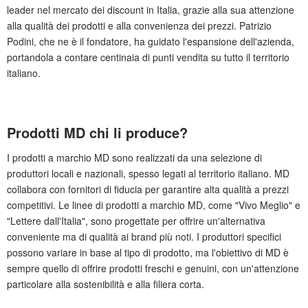
leader nel mercato dei discount in Italia, grazie alla sua attenzione
alla qualità dei prodotti e alla convenienza dei prezzi. Patrizio
Podini, che ne è il fondatore, ha guidato l'espansione dell'azienda,
portandola a contare centinaia di punti vendita su tutto il territorio
italiano.
Prodotti MD chi li produce?
I prodotti a marchio MD sono realizzati da una selezione di
produttori locali e nazionali, spesso legati al territorio italiano. MD
collabora con fornitori di fiducia per garantire alta qualità a prezzi
competitivi. Le linee di prodotti a marchio MD, come "Vivo Meglio" e
"Lettere dall'Italia", sono progettate per offrire un'alternativa
conveniente ma di qualità ai brand più noti. I produttori specifici
possono variare in base al tipo di prodotto, ma l'obiettivo di MD è
sempre quello di offrire prodotti freschi e genuini, con un'attenzione
particolare alla sostenibilità e alla filiera corta.