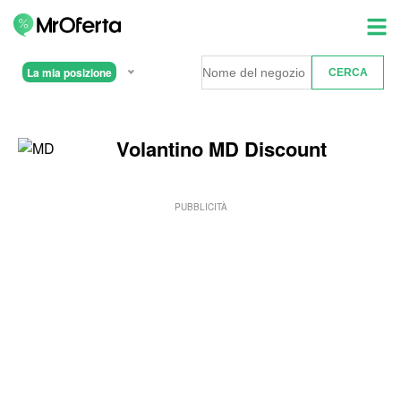
La mia posizione
Volantino MD Discount
PUBBLICITÀ