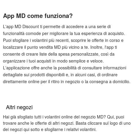
App MD come funziona?
L'app MD Discount ti permette di accedere a una serie di
funzionalità comode per migliorare la tua esperienza di acquisto.
Puoi sfogliare i volantini più recenti, scoprire le offerte in corso e
localizzare il punto vendita MD più vicino a te. Inoltre, l'app ti
consente di creare liste della spesa personalizzate, così da
organizzare i tuoi acquisti in modo semplice e veloce.
L'applicazione offre anche la possibilità di consultare informazioni
dettagliate sui prodotti disponibili e, in alcuni casi, di ordinare
direttamente online per il ritiro in negozio o la consegna a domicilio.
Altri negozi
Hai già sfogliato tutti i volantini online del negozio MD? Qui, puoi
trovare anche le offerte di altri negozi. Basta cliccare sul logo di uno
dei negozi qui sotto e sfogliarne i relativi volantini.