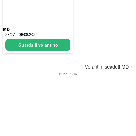
MD
28/07 – 09/08/2026
Guarda il volantino
Volantini scaduti MD »
PUBBLICITÀ