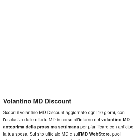
Volantino MD Discount
Scopri il volantino MD Discount aggiornato ogni 10 giorni, con
l'esclusiva delle offerte MD in corso all'interno del
volantino MD
anteprima della prossima settimana
per pianificare con anticipo
la tua spesa. Sul sito ufficiale MD e sull’
MD WebStore
, puoi