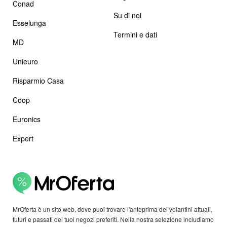
Conad
Su di noi
Esselunga
Termini e dati
MD
Unieuro
Risparmio Casa
Coop
Euronics
Expert
MrOferta è un sito web, dove puoi trovare l'anteprima dei volantini attuali,
futuri e passati dei tuoi negozi preferiti. Nella nostra selezione includiamo