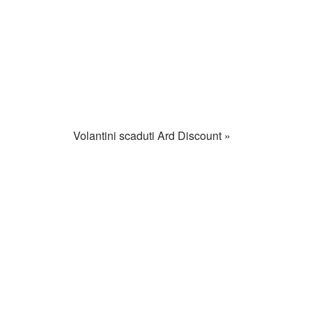
Volantini scaduti Ard Discount »