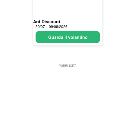
Ard Discount
30/07 – 09/08/2026
Guarda il volantino
PUBBLICITÀ