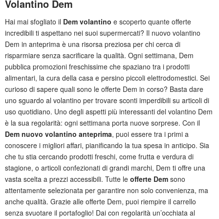
Volantino Dem
Hai mai sfogliato il
Dem volantino
e scoperto quante offerte
incredibili ti aspettano nei suoi supermercati? Il nuovo volantino
Dem in anteprima è una risorsa preziosa per chi cerca di
risparmiare senza sacrificare la qualità. Ogni settimana, Dem
pubblica promozioni freschissime che spaziano tra i prodotti
alimentari, la cura della casa e persino piccoli elettrodomestici. Sei
curioso di sapere quali sono le offerte Dem in corso? Basta dare
uno sguardo al volantino per trovare sconti imperdibili su articoli di
uso quotidiano. Uno degli aspetti più interessanti del volantino Dem
è la sua regolarità: ogni settimana porta nuove sorprese. Con il
Dem nuovo volantino anteprima
, puoi essere tra i primi a
conoscere i migliori affari, pianificando la tua spesa in anticipo. Sia
che tu stia cercando prodotti freschi, come frutta e verdura di
stagione, o articoli confezionati di grandi marchi, Dem ti offre una
vasta scelta a prezzi accessibili. Tutte le
offerte Dem
sono
attentamente selezionata per garantire non solo convenienza, ma
anche qualità. Grazie alle offerte Dem, puoi riempire il carrello
senza svuotare il portafoglio! Dai con regolarità un’occhiata al