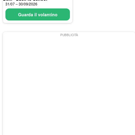
31/07 – 30/09/2026
Guarda il volantino
PUBBLICITÀ