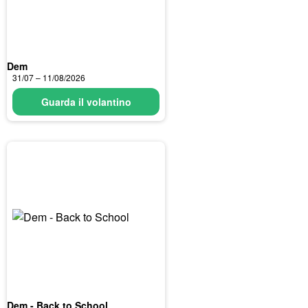
Dem
31/07 – 11/08/2026
Guarda il volantino
Dem - Back to School