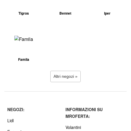
Tigros
Bennet
Iper
Famila
Altri negozi »
NEGOZI:
INFORMAZIONI SU
MROFERTA:
Lidl
Volantini