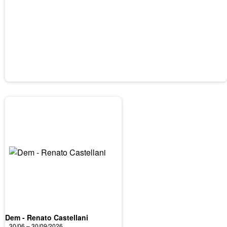
Dem - Renato Castellani
30/06 – 30/09/2026