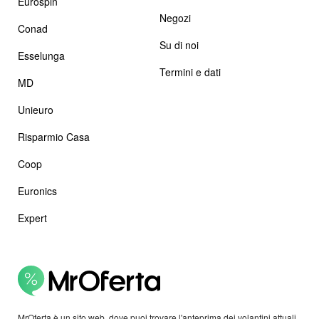
Eurospin
Negozi
Conad
Su di noi
Esselunga
Termini e dati
MD
Unieuro
Risparmio Casa
Coop
Euronics
Expert
MrOferta è un sito web, dove puoi trovare l'anteprima dei volantini attuali,