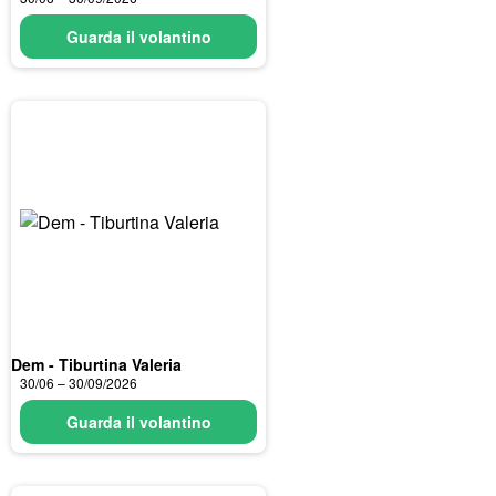
Guarda il volantino
Dem - Tiburtina Valeria
30/06 – 30/09/2026
Guarda il volantino