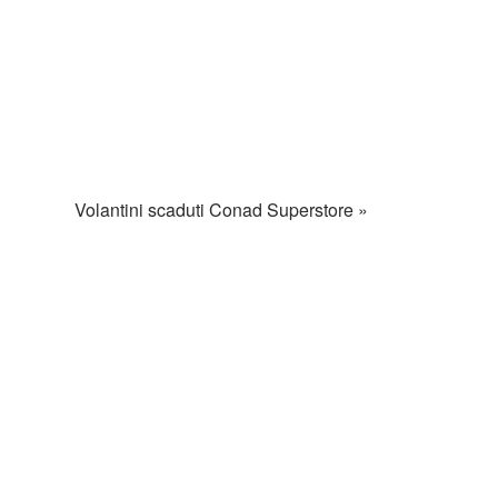
Volantini scaduti Conad Superstore »