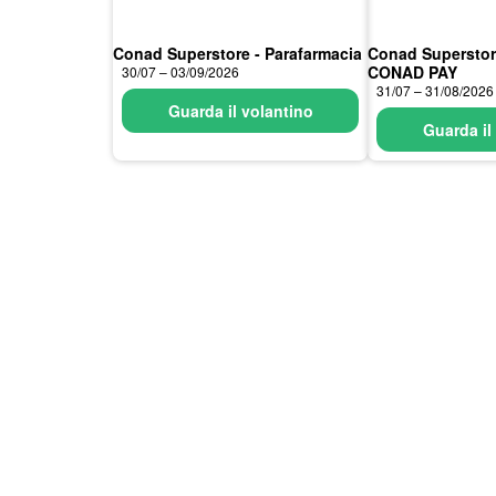
Conad Superstore - Parafarmacia
Conad Supersto
CONAD PAY
30/07 – 03/09/2026
31/07 – 31/08/2026
Guarda il volantino
Guarda il