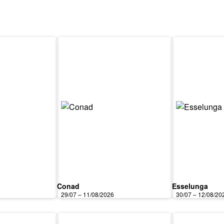
Conad
Esselunga
29/07 – 11/08/2026
30/07 – 12/08/20