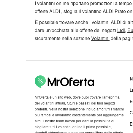
I volantini online riportano promozioni a tempo l
offerte ALDI , sfoglia il volantino ALDI Prato on
È possibile trovare anche i volantini ALDI di al
dare un'occhiata alle offerte dei negozi
Lidl
,
Eu
sicuramente nella sezione
Volantini
della pagin
N
Li
MrOferta è un sito web, dove puoi trovare l'anteprima
E
dei volantini attuali, futuri e passati dei tuoi negozi
preferiti. Nella nostra selezione includiamo tutti i marchi
C
più famosi e lavoriamo costantemente per aggiungerne
altri. Il nostro team lavora per darti la possibilità di
E
sfogliare tutti i volantini online il prima possibile,
dandoti abbastanza tempo per approfittare delle offerte