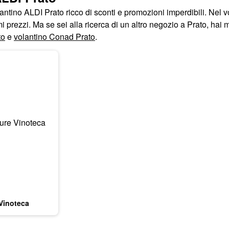
olantino ALDI Prato ricco di sconti e promozioni imperdibili. Nel 
mi prezzi. Ma se sei alla ricerca di un altro negozio a Prato, hai
to
e
volantino Conad Prato
.
Vinoteca