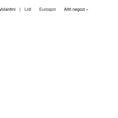
Volantini
|
Lidl
Eurospin
Altri negozi »