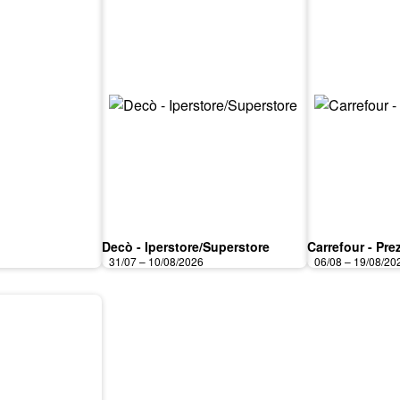
Decò - Iperstore/Superstore
Carrefour - Prez
31/07 – 10/08/2026
06/08 – 19/08/20