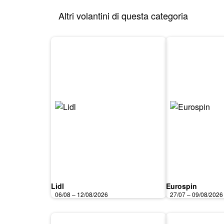
Altri volantini di questa categoria
Lidl
Eurospin
06/08 – 12/08/2026
27/07 – 09/08/2026