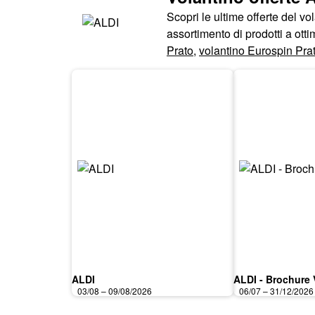
Scopri le ultime offerte del v
assortimento di prodotti a otti
Prato
,
volantino Eurospin Pra
ALDI
ALDI - Brochure 
03/08 – 09/08/2026
06/07 – 31/12/2026