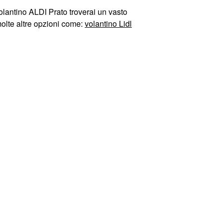
volantino ALDI Prato troverai un vasto
 molte altre opzioni come:
volantino Lidl