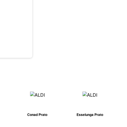
Conad Prato
Esselunga Prato