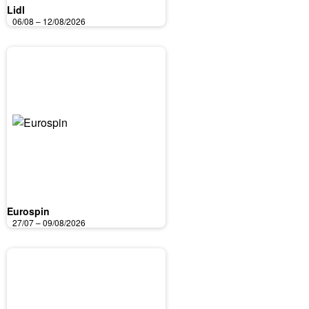
Lidl
06/08 – 12/08/2026
Eurospin
27/07 – 09/08/2026