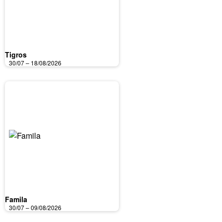
Tigros
30/07 – 18/08/2026
Famila
30/07 – 09/08/2026