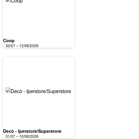
Coop
30/07 – 12/08/2026
Decò - Iperstore/Superstore
31/07 – 10/08/2026