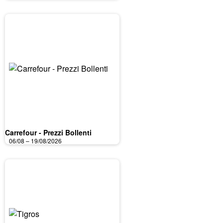
Carrefour - Prezzi Bollenti
06/08 – 19/08/2026