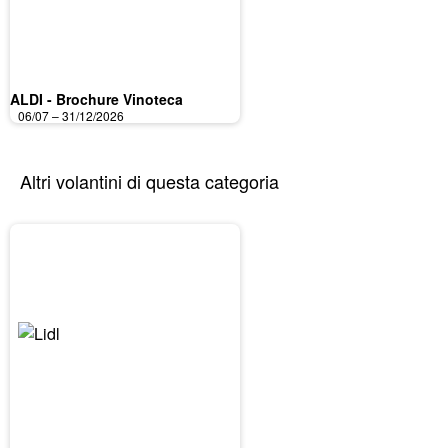
ALDI - Brochure Vinoteca
06/07 – 31/12/2026
Altri volantini di questa categoria