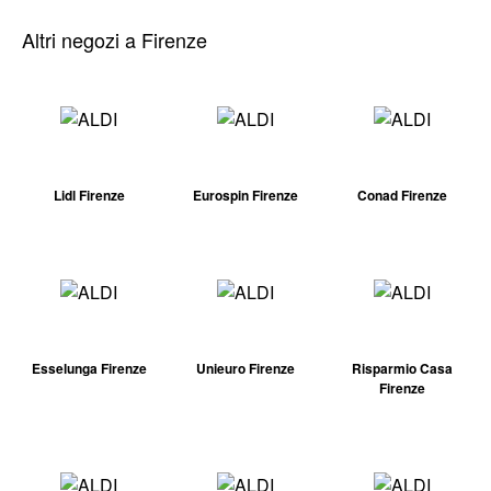
Altri negozi a Firenze
Lidl Firenze
Eurospin Firenze
Conad Firenze
Esselunga Firenze
Unieuro Firenze
Risparmio Casa
Firenze