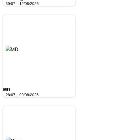
30/07 – 12/08/2026
MD
28/07 – 09/08/2026