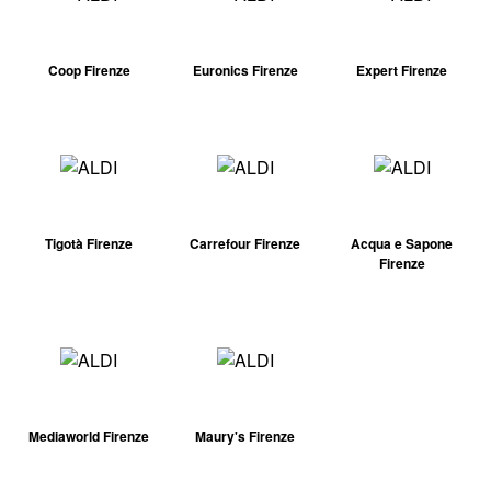
Coop Firenze
Euronics Firenze
Expert Firenze
Tigotà Firenze
Carrefour Firenze
Acqua e Sapone
Firenze
Mediaworld Firenze
Maury's Firenze