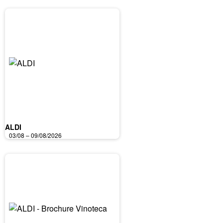
ALDI
03/08 – 09/08/2026