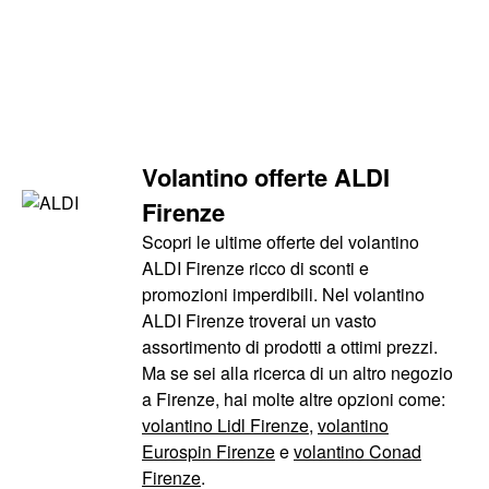
Volantino offerte ALDI
Firenze
Scopri le ultime offerte del volantino
ALDI Firenze ricco di sconti e
promozioni imperdibili. Nel volantino
ALDI Firenze troverai un vasto
assortimento di prodotti a ottimi prezzi.
Ma se sei alla ricerca di un altro negozio
a Firenze, hai molte altre opzioni come:
volantino Lidl Firenze
,
volantino
Eurospin Firenze
e
volantino Conad
Firenze
.