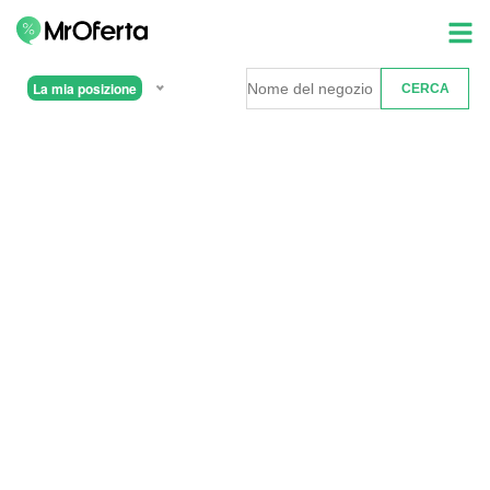
La mia posizione