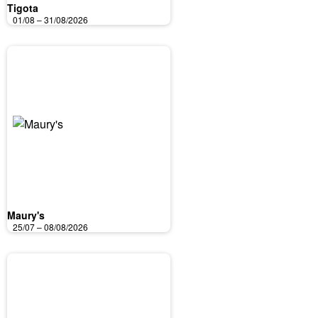
Tigota
01/08 – 31/08/2026
Maury's
25/07 – 08/08/2026