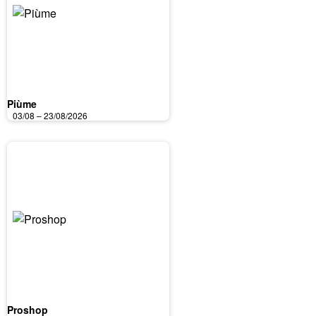
Piùme
03/08 – 23/08/2026
Proshop