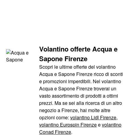
Volantino offerte Acqua e
Sapone Firenze
Scopri le ultime offerte del volantino
Acqua e Sapone Firenze ricco di sconti
e promozioni imperdibili. Nel volantino
Acqua e Sapone Firenze troverai un
vasto assortimento di prodotti a ottimi
prezzi. Ma se sei alla ricerca di un altro
negozio a Firenze, hai molte altre
opzioni come:
volantino Lidl Firenze
,
volantino Eurospin Firenze
e
volantino
Conad Firenze
.