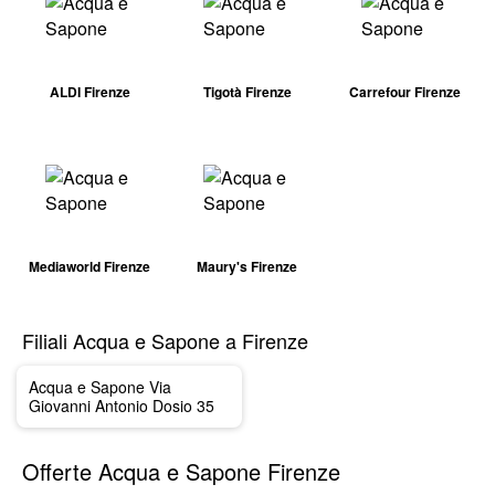
ALDI Firenze
Tigotà Firenze
Carrefour Firenze
Mediaworld Firenze
Maury's Firenze
Filiali Acqua e Sapone a Firenze
Acqua e Sapone Via
Giovanni Antonio Dosio 35
Offerte Acqua e Sapone Firenze