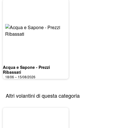
Acqua e Sapone - Prezzi
Ribassati
18/06 – 15/08/2026
Altri volantini di questa categoria