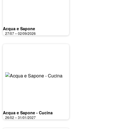
Acqua e Sapone
27/07 – 02/09/2026
Acqua e Sapone - Cucina
26/02 – 31/01/2027