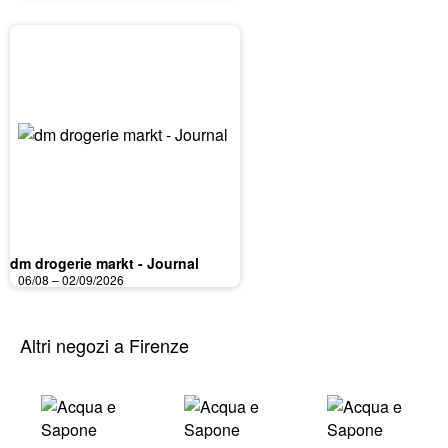
dm drogerie markt - Journal
06/08 – 02/09/2026
Altri negozi a Firenze