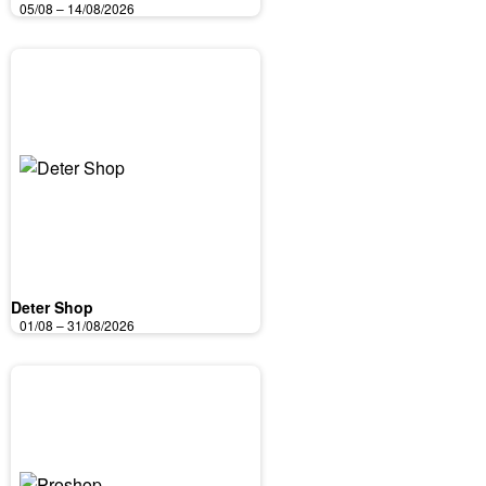
05/08 – 14/08/2026
Deter Shop
01/08 – 31/08/2026