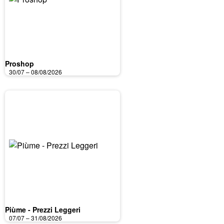
Proshop
30/07 – 08/08/2026
Piùme - Prezzi Leggeri
07/07 – 31/08/2026