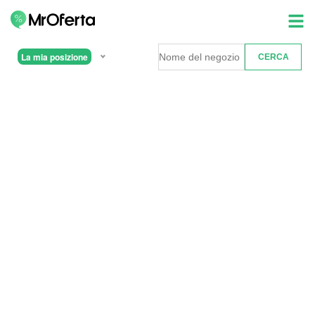
La mia posizione