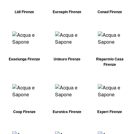
Lidl Firenze
Eurospin Firenze
Conad Firenze
Esselunga Firenze
Unieuro Firenze
Risparmio Casa
Firenze
Coop Firenze
Euronics Firenze
Expert Firenze