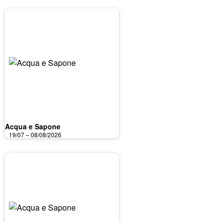
Acqua e Sapone
19/07 – 08/08/2026