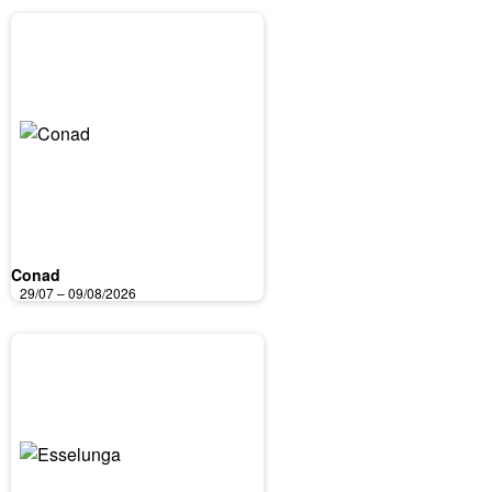
Conad
29/07 – 09/08/2026