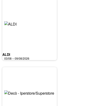
ALDI
03/08 – 09/08/2026