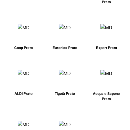
Prato
Coop Prato
Euronics Prato
Expert Prato
ALDI Prato
Tigotà Prato
Acqua e Sapone
Prato