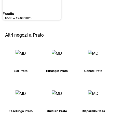
Famila
10/08 – 19/08/2026
Altri negozi a Prato
Lidl Prato
Eurospin Prato
Conad Prato
Esselunga Prato
Unieuro Prato
Risparmio Casa