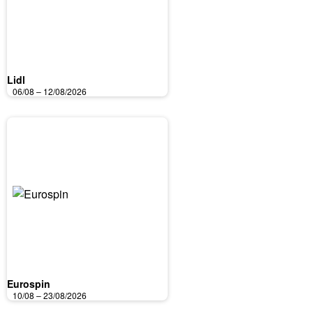
Lidl
06/08 – 12/08/2026
Eurospin
10/08 – 23/08/2026