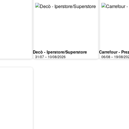
Decò - Iperstore/Superstore
Carrefour - Prez
31/07 – 10/08/2026
06/08 – 19/08/20