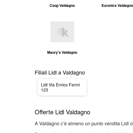
Coop Valdagno
Euronics Valdagno
Maury's Valdagno
Filiali Lidl a Valdagno
Lidl Via Enrico Fermi
123
Offerte Lidl Valdagno
A Valdagno c’è almeno un punto vendita Lidl ch