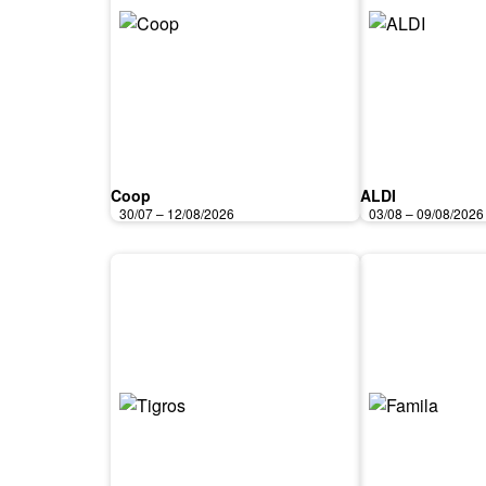
Coop
ALDI
30/07 – 12/08/2026
03/08 – 09/08/2026