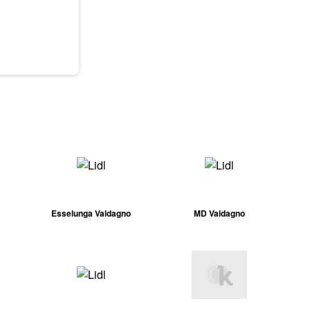
Esselunga Valdagno
MD Valdagno