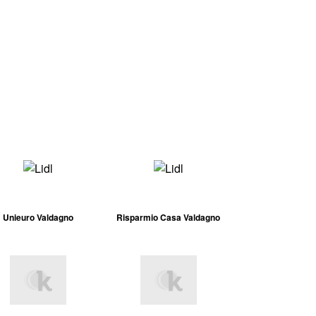
Unieuro Valdagno
Risparmio Casa Valdagno