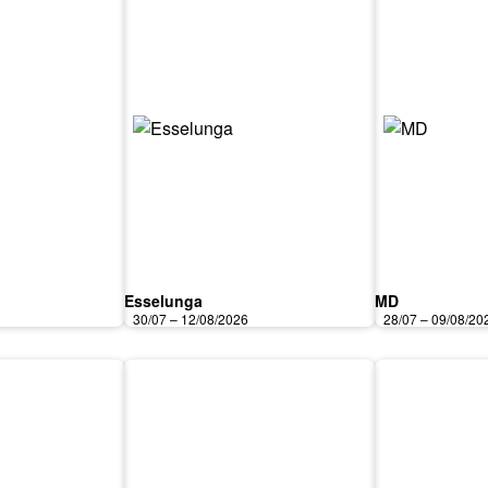
Esselunga
MD
30/07 – 12/08/2026
28/07 – 09/08/20