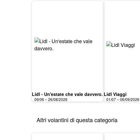
Lidl - Un'estate che vale davvero.
Lidl Viaggi
09/06 – 26/08/2026
01/07 – 06/09/2026
Altri volantini di questa categoria