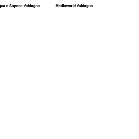
ua e Sapone Valdagno
Mediaworld Valdagno