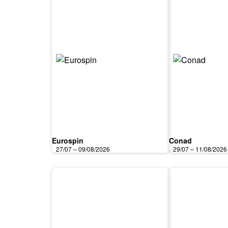
Eurospin
Conad
27/07 – 09/08/2026
29/07 – 11/08/2026