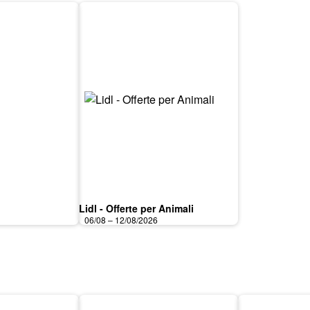
Lidl - Offerte per Animali
06/08 – 12/08/2026