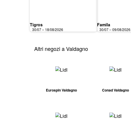
Tigros
Famila
30/07 – 18/08/2026
30/07 – 09/08/2026
Altri negozi a Valdagno
Eurospin Valdagno
Conad Valdagno