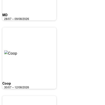
MD
28/07 – 09/08/2026
Coop
30/07 – 12/08/2026