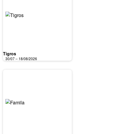
Tigros
30/07 – 18/08/2026