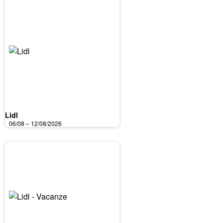
Lidl
06/08 – 12/08/2026