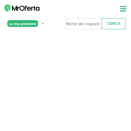
La mia posizione