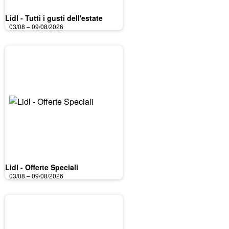
Lidl - Tutti i gusti dell'estate
03/08 – 09/08/2026
Lidl - Offerte Speciali
03/08 – 09/08/2026