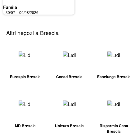
Famila
30/07 – 09/08/2026
Altri negozi a Brescia
Eurospin Brescia
Conad Brescia
Esselunga Brescia
MD Brescia
Unieuro Brescia
Risparmio Casa
Brescia