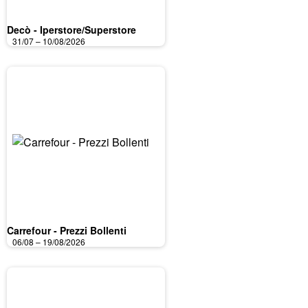
Decò - Iperstore/Superstore
31/07 – 10/08/2026
Carrefour - Prezzi Bollenti
06/08 – 19/08/2026