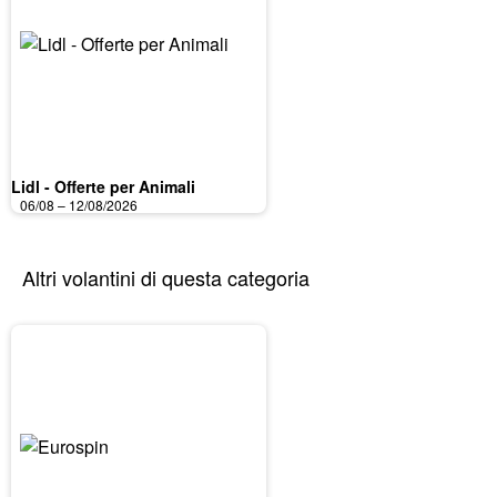
Lidl - Offerte per Animali
06/08 – 12/08/2026
Altri volantini di questa categoria