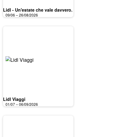
Lidl - Un'estate che vale davvero.
09/06 – 26/08/2026
Lidl Viaggi
01/07 – 06/09/2026