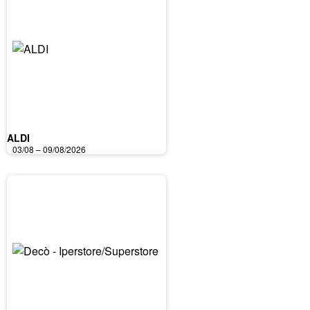
ALDI
03/08 – 09/08/2026