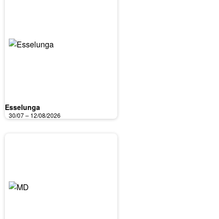
Esselunga
30/07 – 12/08/2026