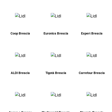
Coop Brescia
Euronics Brescia
Expert Brescia
ALDI Brescia
Tigotà Brescia
Carrefour Brescia