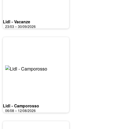
Lidl - Vacanze
23/03 – 30/09/2026
Lidl - Camporosso
06/08 – 12/08/2026