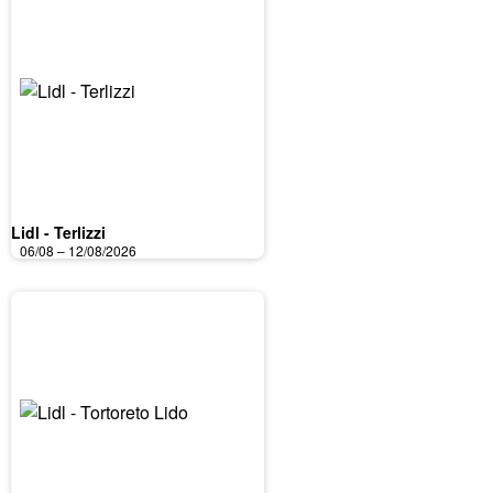
Lidl - Terlizzi
06/08 – 12/08/2026