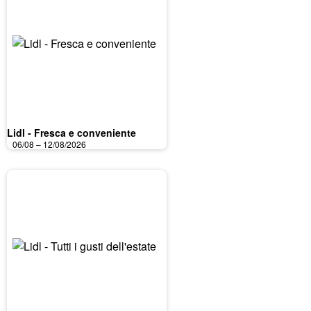
Lidl - Fresca e conveniente
06/08 – 12/08/2026