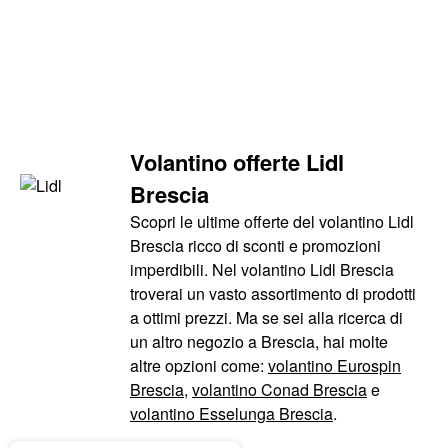
Volantino offerte Lidl
Brescia
Scopri le ultime offerte del volantino Lidl
Brescia ricco di sconti e promozioni
imperdibili. Nel volantino Lidl Brescia
troverai un vasto assortimento di prodotti
a ottimi prezzi. Ma se sei alla ricerca di
un altro negozio a Brescia, hai molte
altre opzioni come:
volantino Eurospin
Brescia
,
volantino Conad Brescia
e
volantino Esselunga Brescia
.