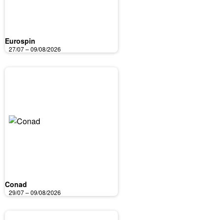
Eurospin
27/07 – 09/08/2026
Conad
29/07 – 09/08/2026