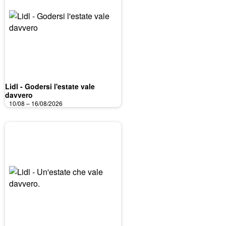
Lidl - Godersi l'estate vale
davvero
10/08 – 16/08/2026