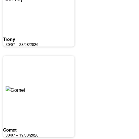
Trony
30/07 – 23/08/2026
Comet
30/07 – 19/08/2026