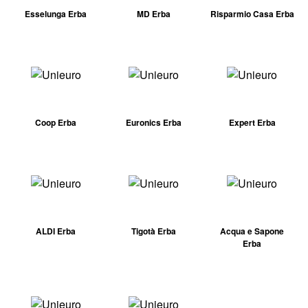
Esselunga Erba
MD Erba
Risparmio Casa Erba
Coop Erba
Euronics Erba
Expert Erba
ALDI Erba
Tigotà Erba
Acqua e Sapone
Erba