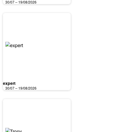
30/07 – 19/08/2026
expert
30/07 – 19/08/2026