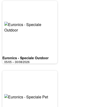
Euronics - Speciale Outdoor
05/05 – 30/08/2026