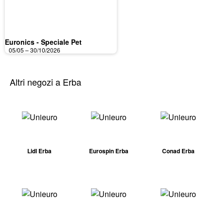
Euronics - Speciale Pet
05/05 – 30/10/2026
Altri negozi a Erba
Lidl Erba
Eurospin Erba
Conad Erba