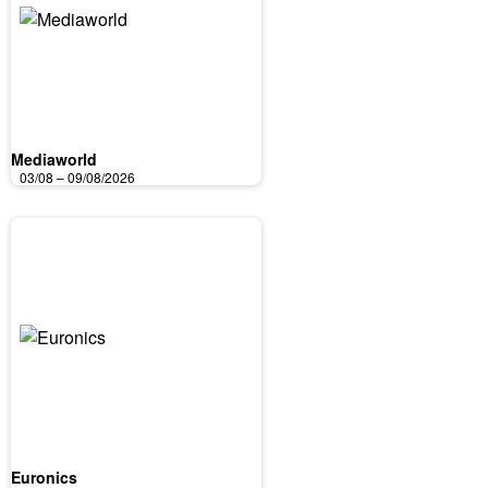
Mediaworld
03/08 – 09/08/2026
Euronics