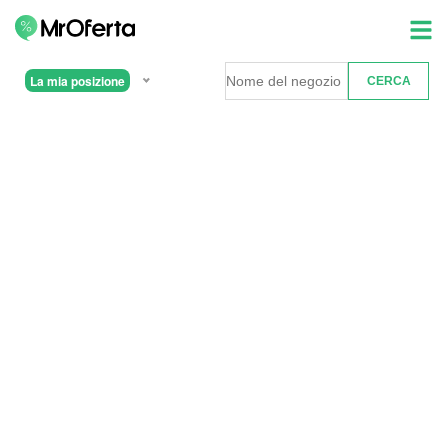
La mia posizione