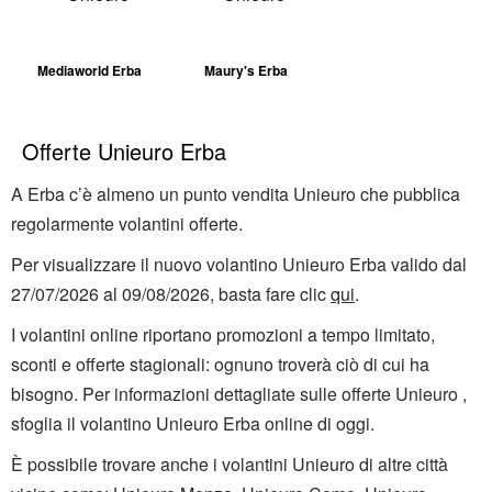
Mediaworld Erba
Maury's Erba
Offerte Unieuro Erba
A Erba c’è almeno un punto vendita Unieuro che pubblica
regolarmente volantini offerte.
Per visualizzare il nuovo volantino Unieuro Erba valido dal
27/07/2026 al 09/08/2026, basta fare clic
qui
.
I volantini online riportano promozioni a tempo limitato,
sconti e offerte stagionali: ognuno troverà ciò di cui ha
bisogno. Per informazioni dettagliate sulle offerte Unieuro ,
sfoglia il volantino Unieuro Erba online di oggi.
È possibile trovare anche i volantini Unieuro di altre città