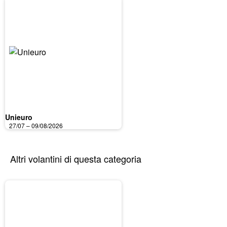
Unieuro
27/07 – 09/08/2026
Altri volantini di questa categoria