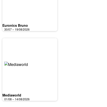
Euronics Bruno
30/07 – 19/08/2026
Mediaworld
01/08 – 14/08/2026