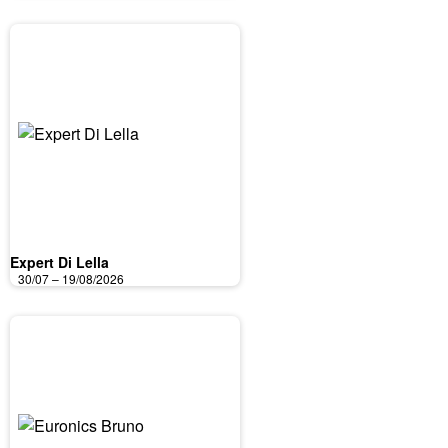
Expert Di Lella
30/07 – 19/08/2026