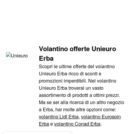
Volantino offerte Unieuro
Erba
Scopri le ultime offerte del volantino
Unieuro Erba ricco di sconti e
promozioni imperdibili. Nel volantino
Unieuro Erba troverai un vasto
assortimento di prodotti a ottimi prezzi.
Ma se sei alla ricerca di un altro negozio
a Erba, hai molte altre opzioni come:
volantino Lidl Erba
,
volantino Eurospin
Erba
e
volantino Conad Erba
.