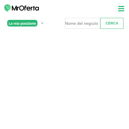
La mia posizione