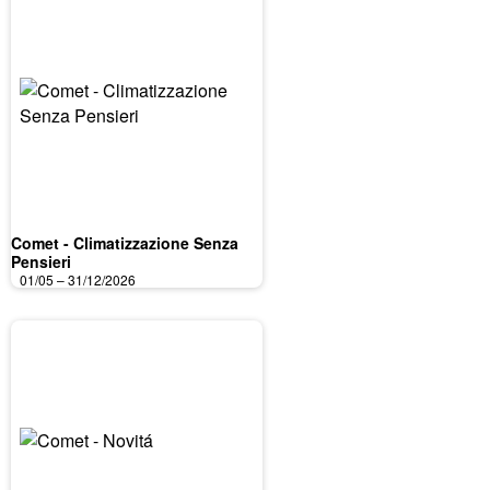
Comet - Climatizzazione Senza
Pensieri
01/05 – 31/12/2026