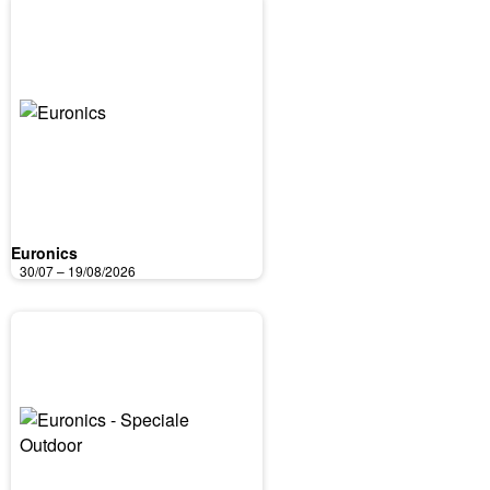
Euronics
30/07 – 19/08/2026