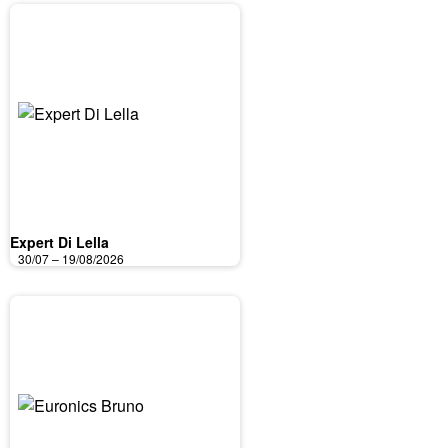
Expert Di Lella
30/07 – 19/08/2026