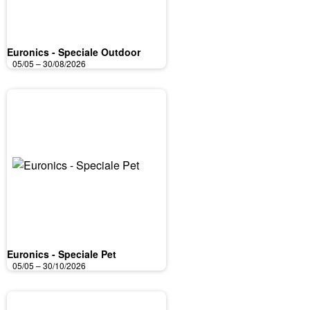
Euronics - Speciale Outdoor
05/05 – 30/08/2026
Euronics - Speciale Pet
05/05 – 30/10/2026