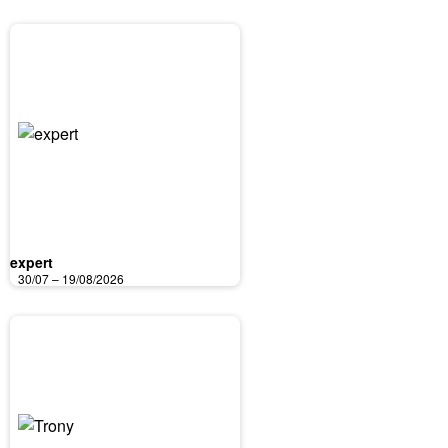
expert
30/07 – 19/08/2026