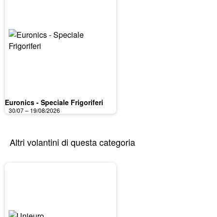
Euronics - Speciale Frigoriferi
30/07 – 19/08/2026
Altri volantini di questa categoria