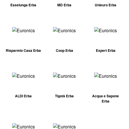
Esselunga Erba
MD Erba
Unieuro Erba
Risparmio Casa Erba
Coop Erba
Expert Erba
ALDI Erba
Tigotà Erba
Acqua e Sapone
Erba