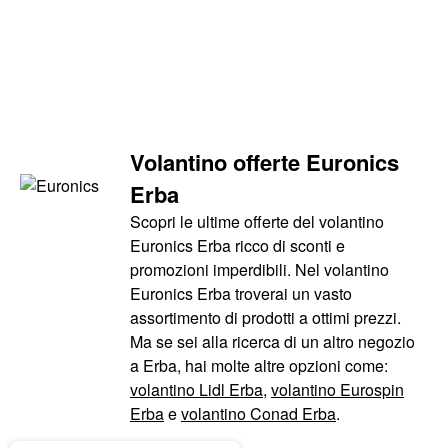
Volantino offerte Euronics
Erba
Scopri le ultime offerte del volantino
Euronics Erba ricco di sconti e
promozioni imperdibili. Nel volantino
Euronics Erba troverai un vasto
assortimento di prodotti a ottimi prezzi.
Ma se sei alla ricerca di un altro negozio
a Erba, hai molte altre opzioni come:
volantino Lidl Erba
,
volantino Eurospin
Erba
e
volantino Conad Erba
.