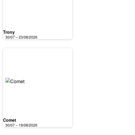
Trony
30/07 – 23/08/2026
Comet
30/07 – 19/08/2026