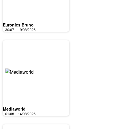
Euronics Bruno
30/07 – 19/08/2026
Mediaworld
01/08 – 14/08/2026