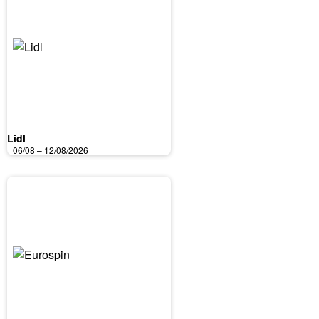
Lidl
06/08 – 12/08/2026