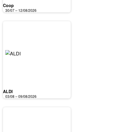
Coop
30/07 – 12/08/2026
ALDI
03/08 – 09/08/2026