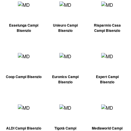
Esselunga Campi
Unieuro Campi
Risparmio Casa
Bisenzio
Bisenzio
Campi Bisenzio
Coop Campi Bisenzio
Euronics Campi
Expert Campi
Bisenzio
Bisenzio
ALDI Campi Bisenzio
Tigotà Campi
Mediaworld Campi