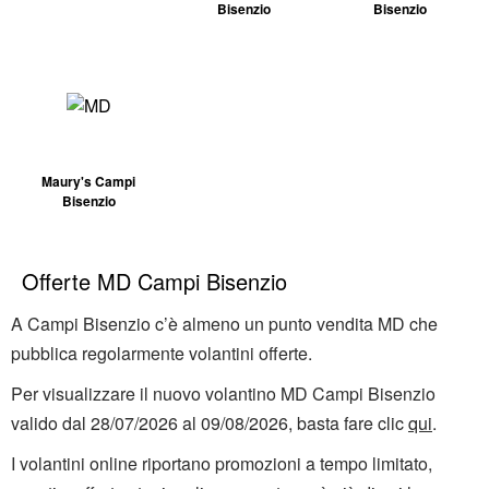
Bisenzio
Bisenzio
Maury's Campi
Bisenzio
Offerte MD Campi Bisenzio
A Campi Bisenzio c’è almeno un punto vendita MD che
pubblica regolarmente volantini offerte.
Per visualizzare il nuovo volantino MD Campi Bisenzio
valido dal 28/07/2026 al 09/08/2026, basta fare clic
qui
.
I volantini online riportano promozioni a tempo limitato,