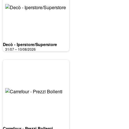
Decò - Iperstore/Superstore
31/07 – 10/08/2026
Carrefour - Prezzi Bollenti