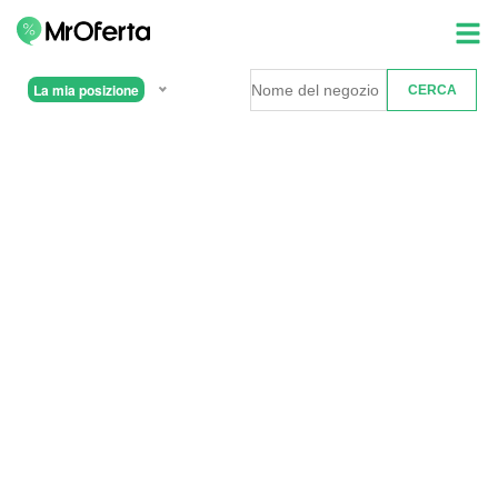
La mia posizione