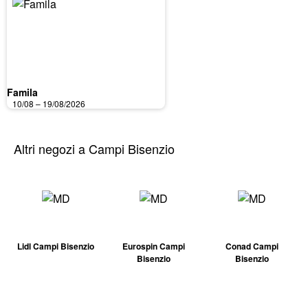
Famila
10/08 – 19/08/2026
Altri negozi a Campi Bisenzio
Lidl Campi Bisenzio
Eurospin Campi
Conad Campi
Bisenzio
Bisenzio