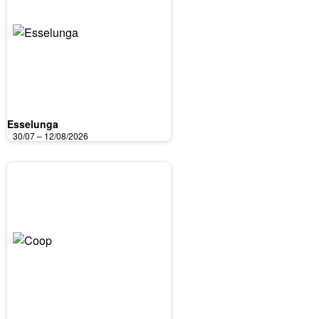
Esselunga
30/07 – 12/08/2026