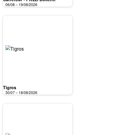
06/08 – 19/08/2026
Tigros
30/07 – 18/08/2026