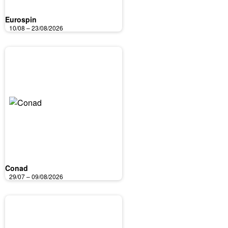
Eurospin
10/08 – 23/08/2026
Conad
29/07 – 09/08/2026