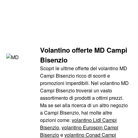
Volantino offerte MD Campi
Bisenzio
Scopri le ultime offerte del volantino MD
Campi Bisenzio ricco di sconti e
promozioni imperdibili. Nel volantino MD
Campi Bisenzio troverai un vasto
assortimento di prodotti a ottimi prezzi.
Ma se sei alla ricerca di un altro negozio
a Campi Bisenzio, hai molte altre
opzioni come:
volantino Lidl Campi
Bisenzio
,
volantino Eurospin Campi
Bisenzio
e
volantino Conad Campi