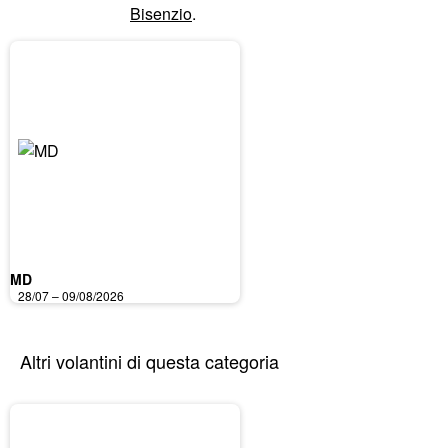
Bisenzio
.
MD
28/07 – 09/08/2026
Altri volantini di questa categoria