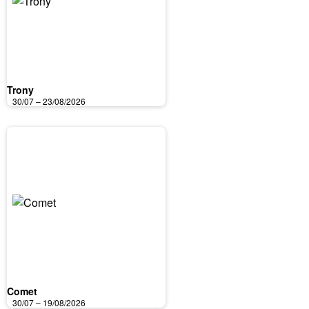
Trony
30/07 – 23/08/2026
Comet
30/07 – 19/08/2026