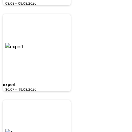
03/08 – 09/08/2026
expert
30/07 – 19/08/2026