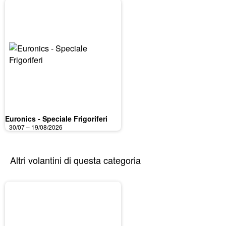
Euronics - Speciale Frigoriferi
30/07 – 19/08/2026
Altri volantini di questa categoria