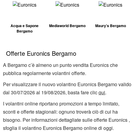
Acqua e Sapone
Mediaworld Bergamo
Maury's Bergamo
Bergamo
Offerte Euronics Bergamo
A Bergamo c’è almeno un punto vendita Euronics che
pubblica regolarmente volantini offerte.
Per visualizzare il nuovo volantino Euronics Bergamo valido
dal 30/07/2026 al 19/08/2026, basta fare clic
qui
.
I volantini online riportano promozioni a tempo limitato,
sconti e offerte stagionali: ognuno troverà ciò di cui ha
bisogno. Per informazioni dettagliate sulle offerte Euronics ,
sfoglia il volantino Euronics Bergamo online di oggi.