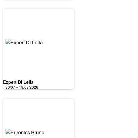
Expert Di Lella
30/07 – 19/08/2026