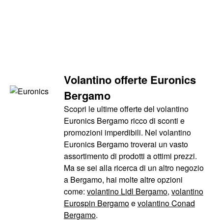
Volantino offerte Euronics
Bergamo
Scopri le ultime offerte del volantino
Euronics Bergamo ricco di sconti e
promozioni imperdibili. Nel volantino
Euronics Bergamo troverai un vasto
assortimento di prodotti a ottimi prezzi.
Ma se sei alla ricerca di un altro negozio
a Bergamo, hai molte altre opzioni
come:
volantino Lidl Bergamo
,
volantino
Eurospin Bergamo
e
volantino Conad
Bergamo
.