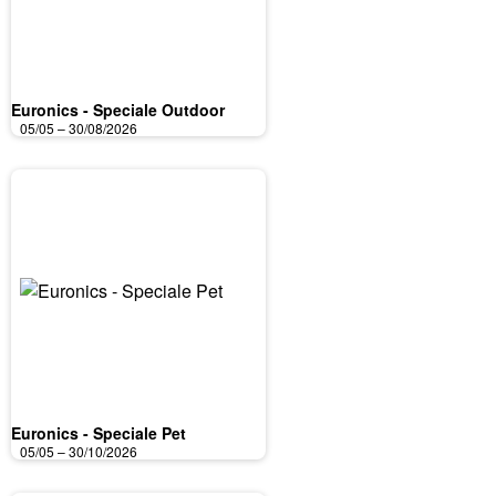
Euronics - Speciale Outdoor
05/05 – 30/08/2026
Euronics - Speciale Pet
05/05 – 30/10/2026