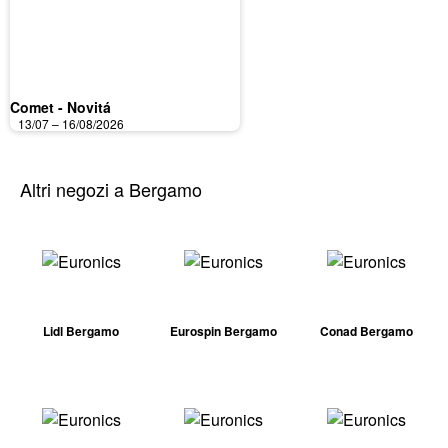
Comet - Novitá
13/07 – 16/08/2026
Altri negozi a Bergamo
Lidl Bergamo
Eurospin Bergamo
Conad Bergamo