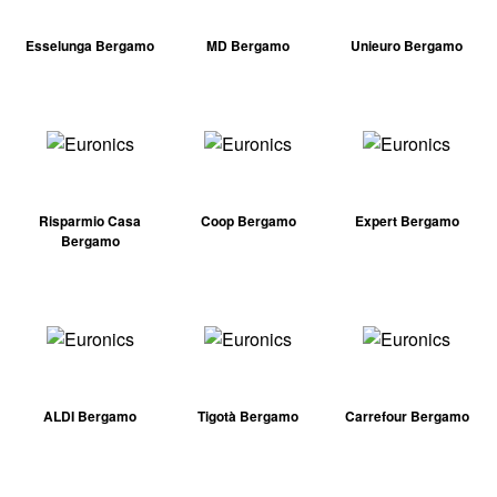
Esselunga Bergamo
MD Bergamo
Unieuro Bergamo
Risparmio Casa
Coop Bergamo
Expert Bergamo
Bergamo
ALDI Bergamo
Tigotà Bergamo
Carrefour Bergamo