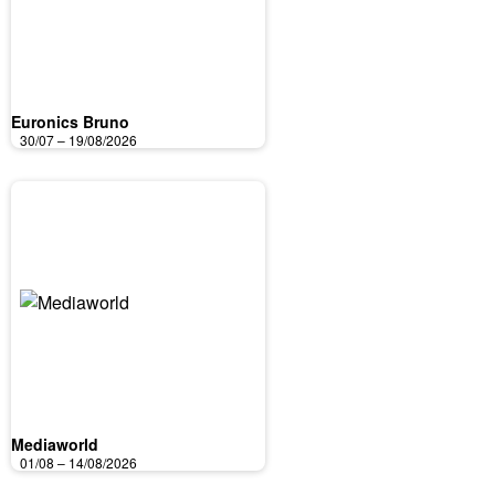
Euronics Bruno
30/07 – 19/08/2026
Mediaworld
01/08 – 14/08/2026