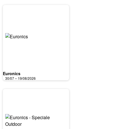
Euronics
30/07 – 19/08/2026