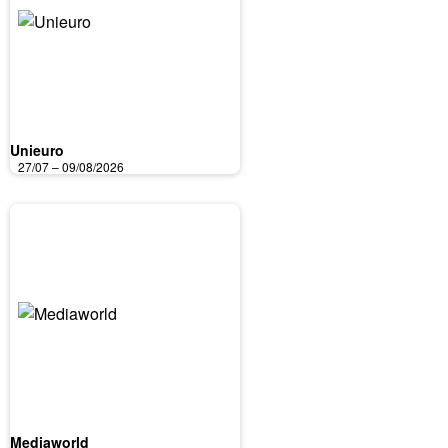
Unieuro
27/07 – 09/08/2026
Mediaworld