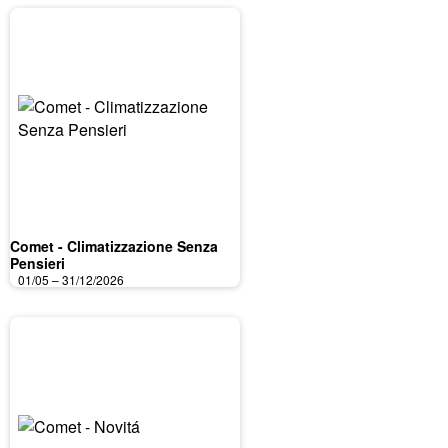
Comet - Climatizzazione Senza
Pensieri
01/05 – 31/12/2026