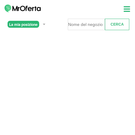
La mia posizione