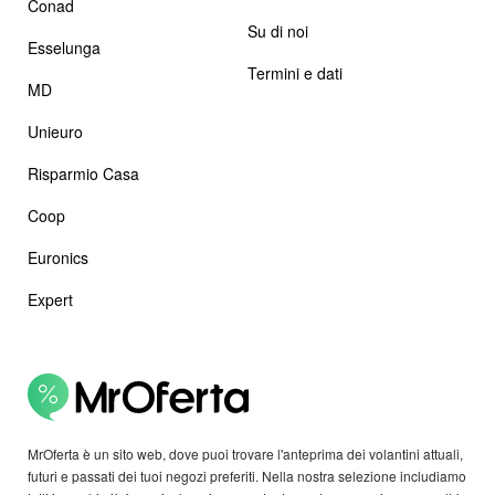
Conad
Su di noi
Esselunga
Termini e dati
MD
Unieuro
Risparmio Casa
Coop
Euronics
Expert
MrOferta è un sito web, dove puoi trovare l'anteprima dei volantini attuali,
futuri e passati dei tuoi negozi preferiti. Nella nostra selezione includiamo