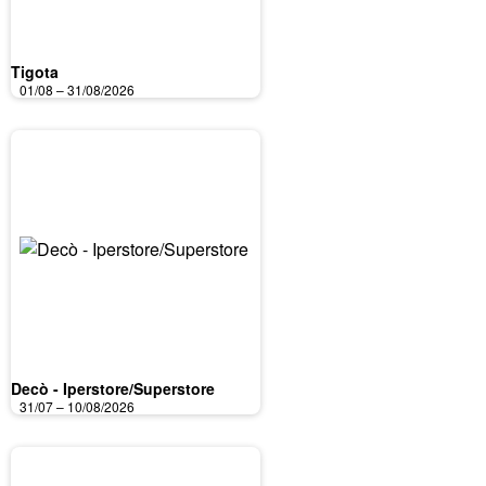
Tigota
01/08 – 31/08/2026
Decò - Iperstore/Superstore
31/07 – 10/08/2026