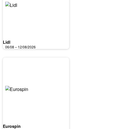
Lidl
06/08 – 12/08/2026
Eurospin