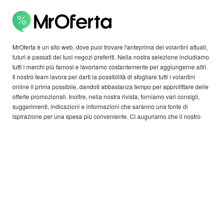
MrOferta è un sito web, dove puoi trovare l'anteprima dei volantini attuali,
futuri e passati dei tuoi negozi preferiti. Nella nostra selezione includiamo
tutti i marchi più famosi e lavoriamo costantemente per aggiungerne altri.
Il nostro team lavora per darti la possibilità di sfogliare tutti i volantini
online il prima possibile, dandoti abbastanza tempo per approfittare delle
offerte promozionali. Inoltre, nella nostra rivista, forniamo vari consigli,
suggerimenti, indicazioni e informazioni che saranno una fonte di
ispirazione per una spesa più conveniente. Ci auguriamo che il nostro
sito web ti sarà d'aiuto nel trovare esattamente ciò di cui hai bisogno.
Copyright © 2026 MrOferta Tutti i diritti riservati.
ALTRI PAESI:
België,
Canada,
Deutschland,
Danmark,
Ελλάδα,
Nederland,
Argentina,
Österreich,
България,
Brasil,
Schweiz,
Cyprus,
Česko,
Estonia,
España,
Suomi,
France,
Great Britain,
Hrvatska,
Magyarország,
Lithuania,
Latvia,
Moldova,
Malta,