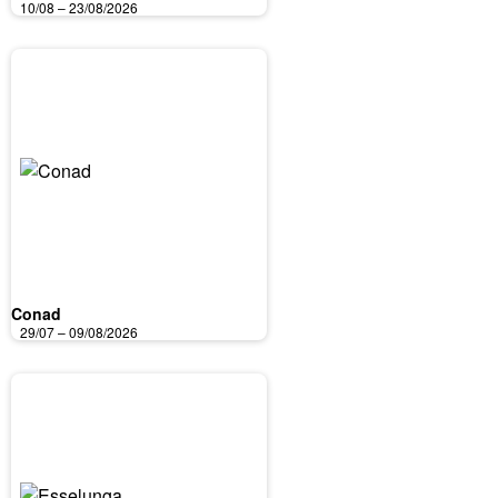
10/08 – 23/08/2026
Conad
29/07 – 09/08/2026