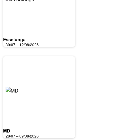
Esselunga
30/07 – 12/08/2026
MD
28/07 – 09/08/2026