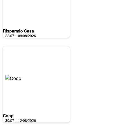
Risparmio Casa
22/07 – 09/08/2026
Coop
30/07 – 12/08/2026