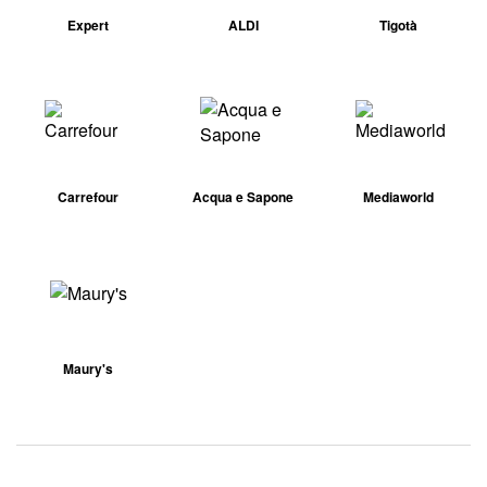
Expert
ALDI
Tigotà
Carrefour
Acqua e Sapone
Mediaworld
Maury's