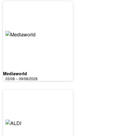
Mediaworld
03/08 – 09/08/2026