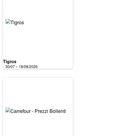
Tigros
30/07 – 18/08/2026