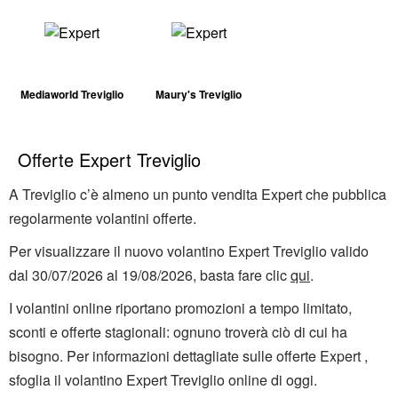
Mediaworld Treviglio
Maury's Treviglio
Offerte Expert Treviglio
A Treviglio c’è almeno un punto vendita Expert che pubblica
regolarmente volantini offerte.
Per visualizzare il nuovo volantino Expert Treviglio valido
dal 30/07/2026 al 19/08/2026, basta fare clic
qui
.
I volantini online riportano promozioni a tempo limitato,
sconti e offerte stagionali: ognuno troverà ciò di cui ha
bisogno. Per informazioni dettagliate sulle offerte Expert ,
sfoglia il volantino Expert Treviglio online di oggi.