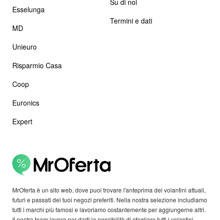
Su di noi
Esselunga
Termini e dati
MD
Unieuro
Risparmio Casa
Coop
Euronics
Expert
MrOferta è un sito web, dove puoi trovare l'anteprima dei volantini attuali,
futuri e passati dei tuoi negozi preferiti. Nella nostra selezione includiamo
tutti i marchi più famosi e lavoriamo costantemente per aggiungerne altri.
Il nostro team lavora per darti la possibilità di sfogliare tutti i volantini