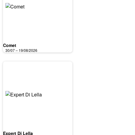
Comet
30/07 – 19/08/2026
Expert Di Lella