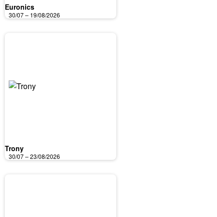
Euronics
30/07 – 19/08/2026
Trony
30/07 – 23/08/2026