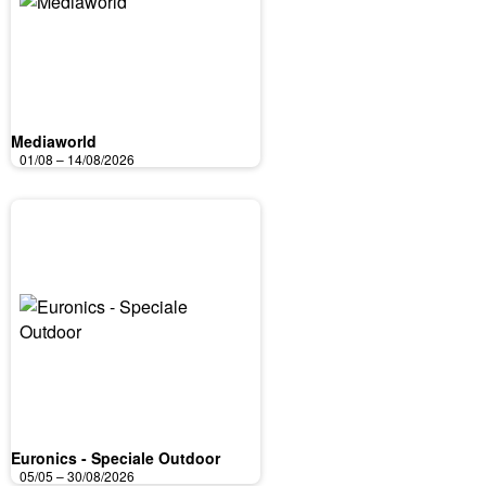
Mediaworld
01/08 – 14/08/2026
Euronics - Speciale Outdoor
05/05 – 30/08/2026