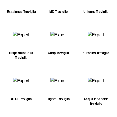
Esselunga Treviglio
MD Treviglio
Unieuro Treviglio
Risparmio Casa
Coop Treviglio
Euronics Treviglio
Treviglio
ALDI Treviglio
Tigotà Treviglio
Acqua e Sapone
Treviglio