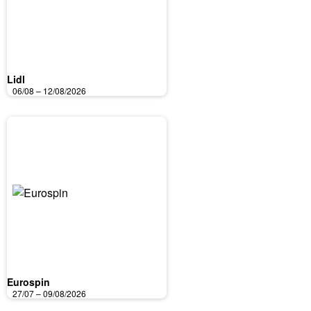
Lidl
06/08 – 12/08/2026
Eurospin
27/07 – 09/08/2026