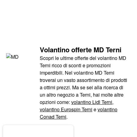
Volantino offerte MD Terni
Scopri le ultime offerte del volantino MD
Terni ricco di sconti e promozioni
imperdibili. Nel volantino MD Terni
troverai un vasto assortimento di prodotti
a ottimi prezzi. Ma se sei alla ricerca di
un altro negozio a Terni, hai molte altre
opzioni come:
volantino Lidl Terni
,
volantino Eurospin Terni
e
volantino
Conad Terni
.