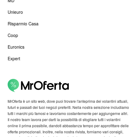
MD
Unieuro
Risparmio Casa
Coop
Euronics
Expert
MrOferta è un sito web, dove puoi trovare l'anteprima dei volantini attuali,
futuri e passati dei tuoi negozi preferiti. Nella nostra selezione includiamo
tutti i marchi più famosi e lavoriamo costantemente per aggiungerne altri.
Il nostro team lavora per darti la possibilità di sfogliare tutti i volantini
online il prima possibile, dandoti abbastanza tempo per approfittare delle
offerte promozionali. Inoltre, nella nostra rivista, forniamo vari consigli,