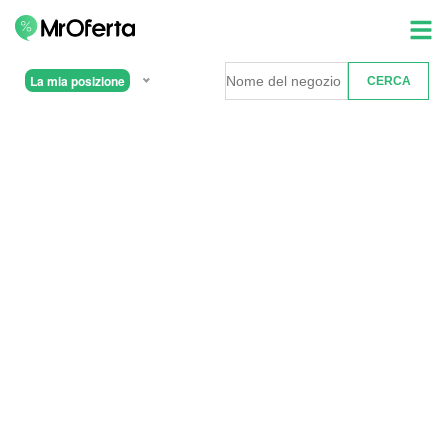
La mia posizione