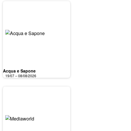
Acqua e Sapone
19/07 – 08/08/2026