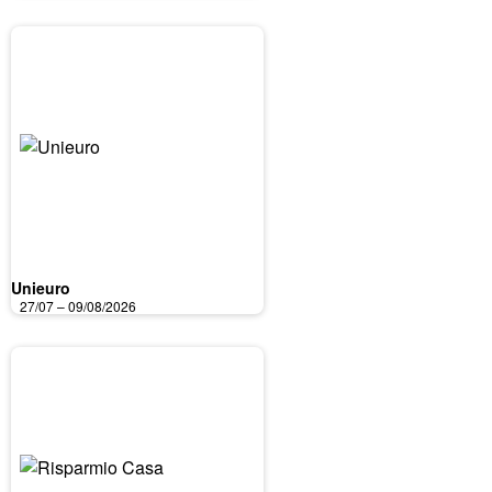
Unieuro
27/07 – 09/08/2026