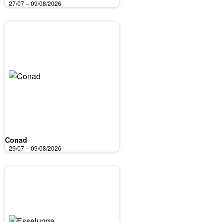
27/07 – 09/08/2026
Conad
29/07 – 09/08/2026