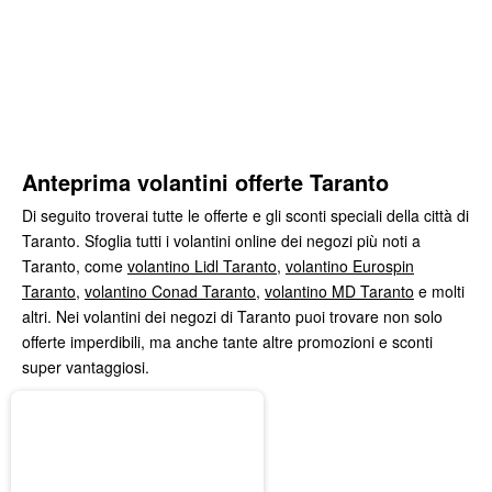
Anteprima volantini offerte Taranto
Di seguito troverai tutte le offerte e gli sconti speciali della città di
Taranto. Sfoglia tutti i volantini online dei negozi più noti a
Taranto, come
volantino Lidl Taranto
,
volantino Eurospin
Taranto
,
volantino Conad Taranto
,
volantino MD Taranto
e molti
altri. Nei volantini dei negozi di Taranto puoi trovare non solo
offerte imperdibili, ma anche tante altre promozioni e sconti
super vantaggiosi.