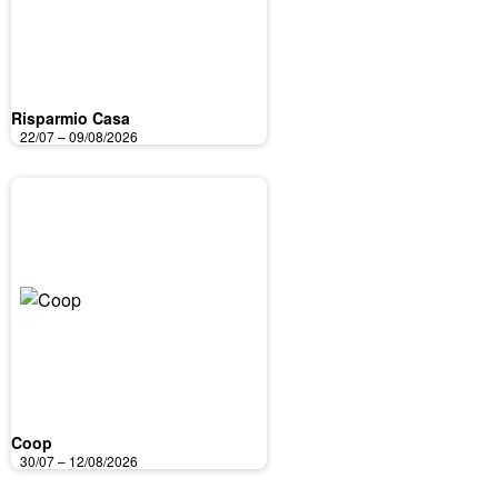
Risparmio Casa
22/07 – 09/08/2026
Coop
30/07 – 12/08/2026