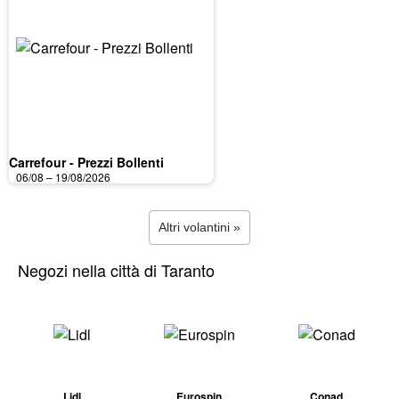
Carrefour - Prezzi Bollenti
06/08 – 19/08/2026
Altri volantini »
Negozi nella città di Taranto
Lidl
Eurospin
Conad