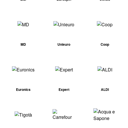
MD
Unieuro
Coop
Euronics
Expert
ALDI