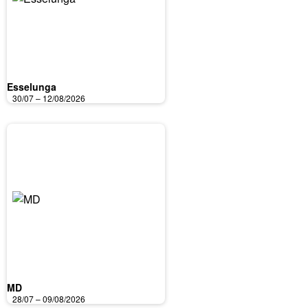
Esselunga
30/07 – 12/08/2026
MD
28/07 – 09/08/2026