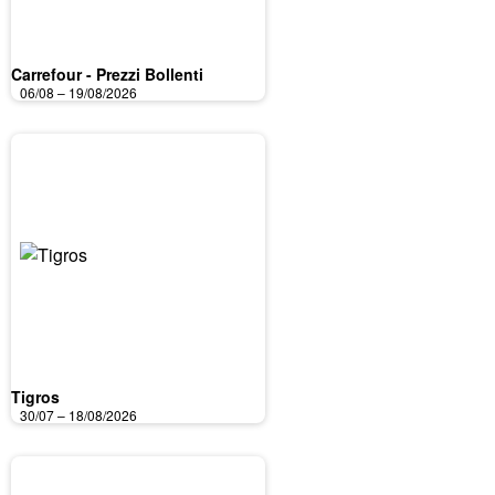
Carrefour - Prezzi Bollenti
06/08 – 19/08/2026
Tigros
30/07 – 18/08/2026