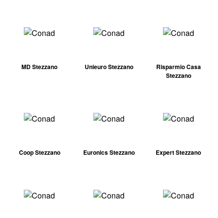
MD Stezzano
Unieuro Stezzano
Risparmio Casa
Stezzano
Coop Stezzano
Euronics Stezzano
Expert Stezzano