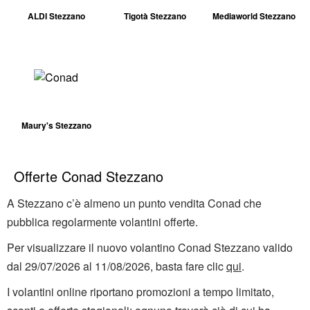
ALDI Stezzano
Tigotà Stezzano
Mediaworld Stezzano
Maury's Stezzano
Offerte Conad Stezzano
A Stezzano c’è almeno un punto vendita Conad che
pubblica regolarmente volantini offerte.
Per visualizzare il nuovo volantino Conad Stezzano valido
dal 29/07/2026 al 11/08/2026, basta fare clic
qui
.
I volantini online riportano promozioni a tempo limitato,