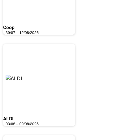
Coop
30/07 – 12/08/2026
ALDI
03/08 – 09/08/2026