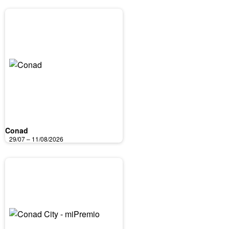
Conad
29/07 – 11/08/2026