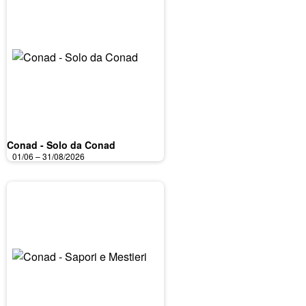
Conad - Solo da Conad
01/06 – 31/08/2026