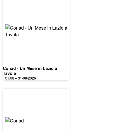
Conad - Un Mese in Lazio a
Tavola
01/08 – 31/08/2026