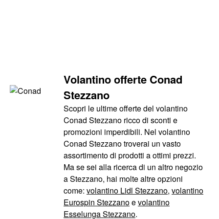
Volantino offerte Conad
Stezzano
Scopri le ultime offerte del volantino
Conad Stezzano ricco di sconti e
promozioni imperdibili. Nel volantino
Conad Stezzano troverai un vasto
assortimento di prodotti a ottimi prezzi.
Ma se sei alla ricerca di un altro negozio
a Stezzano, hai molte altre opzioni
come:
volantino Lidl Stezzano
,
volantino
Eurospin Stezzano
e
volantino
Esselunga Stezzano
.