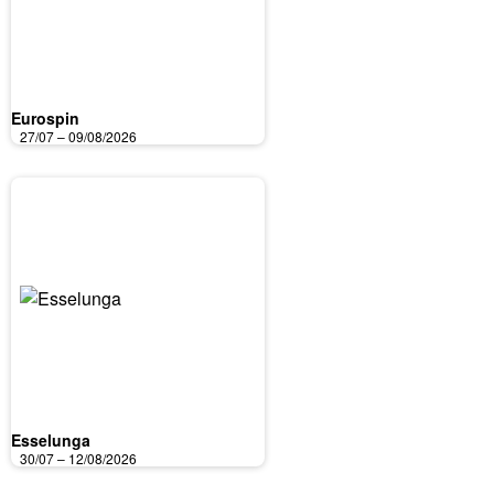
Eurospin
27/07 – 09/08/2026
Esselunga
30/07 – 12/08/2026