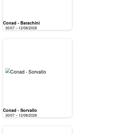
Conad - Barachini
30/07 – 12/08/2026
Conad - Sorvallo
30/07 – 12/08/2026