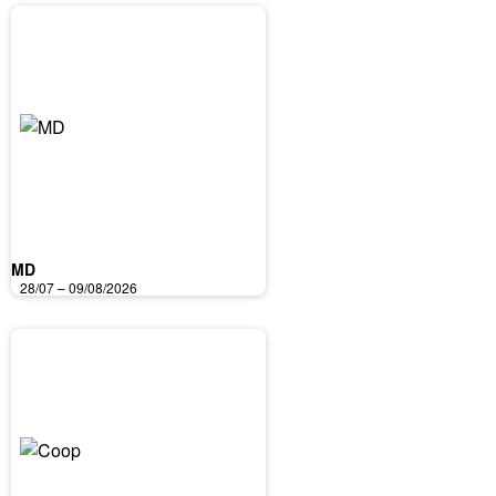
MD
28/07 – 09/08/2026