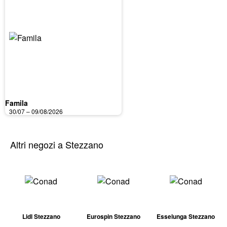
Famila
30/07 – 09/08/2026
Altri negozi a Stezzano
Lidl Stezzano
Eurospin Stezzano
Esselunga Stezzano