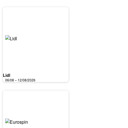
Lidl
06/08 – 12/08/2026