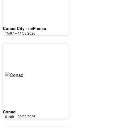
Conad City - miPremio
15/07 – 11/08/2026
Conad
01/09 – 30/09/2026