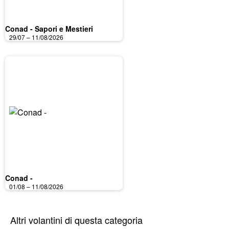
Conad - Sapori e Mestieri
29/07 – 11/08/2026
Conad -
01/08 – 11/08/2026
Altri volantini di questa categoria