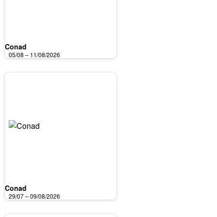
Conad
05/08 – 11/08/2026
Conad
29/07 – 09/08/2026