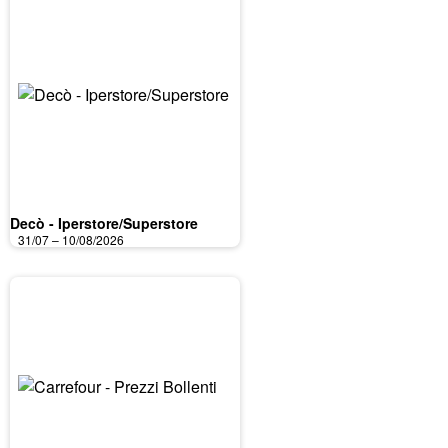
Decò - Iperstore/Superstore
31/07 – 10/08/2026