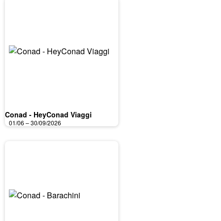
Conad - HeyConad Viaggi
01/06 – 30/09/2026