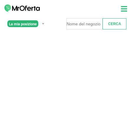
La mia posizione