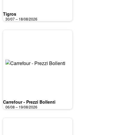
Tigros
30/07 – 18/08/2026
Carrefour - Prezzi Bollenti
06/08 – 19/08/2026