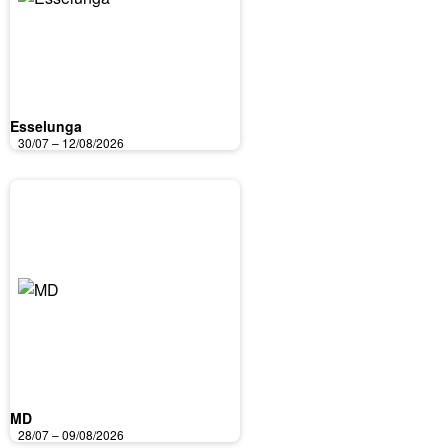
Esselunga
30/07 – 12/08/2026
MD
28/07 – 09/08/2026