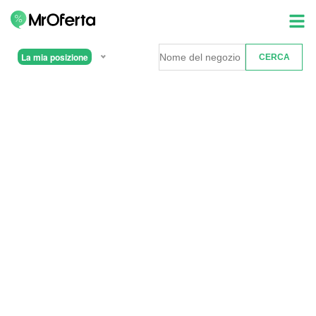
La mia posizione