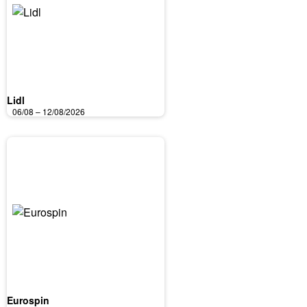
Lidl
06/08 – 12/08/2026
Eurospin