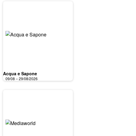
Acqua e Sapone
09/08 – 29/08/2026