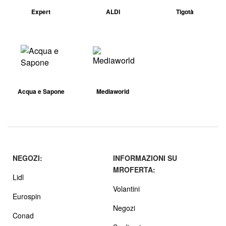
Expert
ALDI
Tigotà
Acqua e Sapone
Mediaworld
NEGOZI:
INFORMAZIONI SU
MROFERTA:
Lidl
Volantini
Eurospin
Negozi
Conad