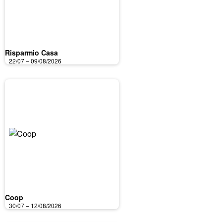
Risparmio Casa
22/07 – 09/08/2026
Coop
30/07 – 12/08/2026