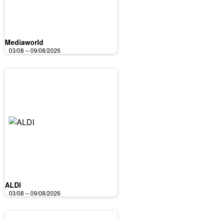
Mediaworld
03/08 – 09/08/2026
ALDI
03/08 – 09/08/2026