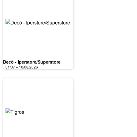
Decò - Iperstore/Superstore
31/07 – 10/08/2026