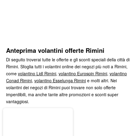
Anteprima volantini offerte Rimini
Di seguito troverai tutte le offerte e gli sconti speciali della città di
Rimini. Sfoglia tutti i volantini online dei negozi più noti a Rimini,
come
volantino Lidl Rimini
,
volantino Eurospin Rimini
,
volantino
Conad Rimini
,
volantino Esselunga Rimini
e molti altri. Nei
volantini dei negozi di Rimini puoi trovare non solo offerte
imperdibili, ma anche tante altre promozioni e sconti super
vantaggiosi.