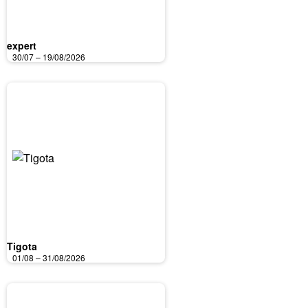
expert
30/07 – 19/08/2026
Tigota
01/08 – 31/08/2026