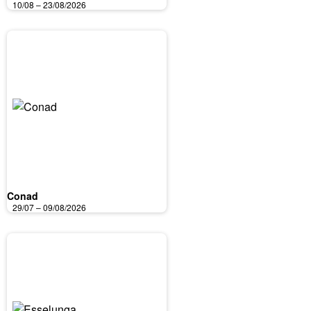
10/08 – 23/08/2026
Conad
29/07 – 09/08/2026