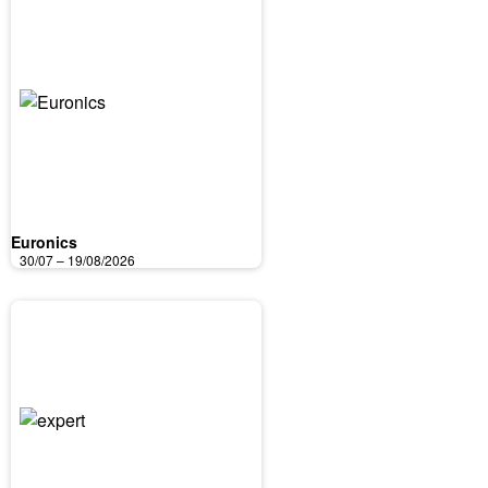
Euronics
30/07 – 19/08/2026