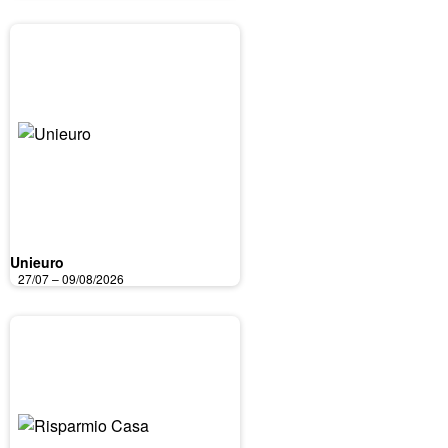
Unieuro
27/07 – 09/08/2026