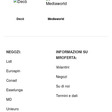
Decò
Mediaworld
NEGOZI:
INFORMAZIONI SU
MROFERTA:
Lidl
Volantini
Eurospin
Negozi
Conad
Su di noi
Esselunga
Termini e dati
MD
Unieuro