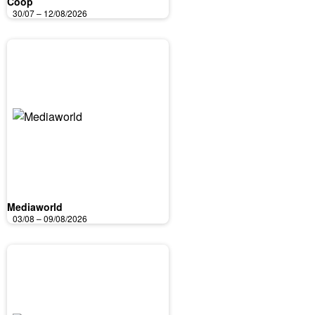
Coop
30/07 – 12/08/2026
Mediaworld
03/08 – 09/08/2026