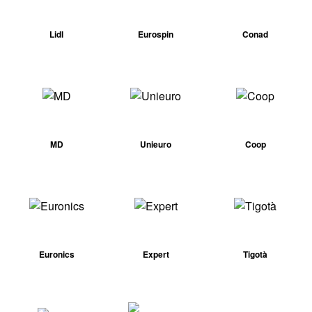
Lidl
Eurospin
Conad
MD
Unieuro
Coop
Euronics
Expert
Tigotà