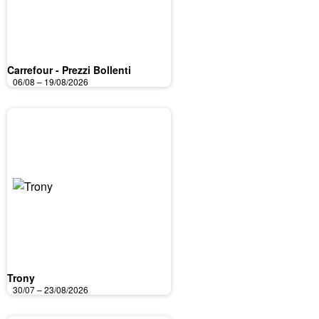
Carrefour - Prezzi Bollenti
06/08 – 19/08/2026
Trony
30/07 – 23/08/2026