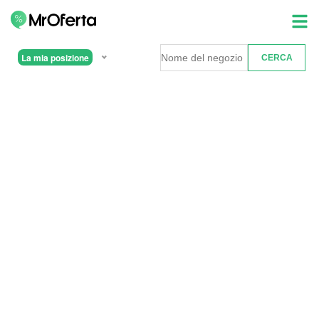
La mia posizione