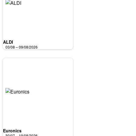
ALDI
03/08 – 09/08/2026
Euronics
30/07 – 19/08/2026