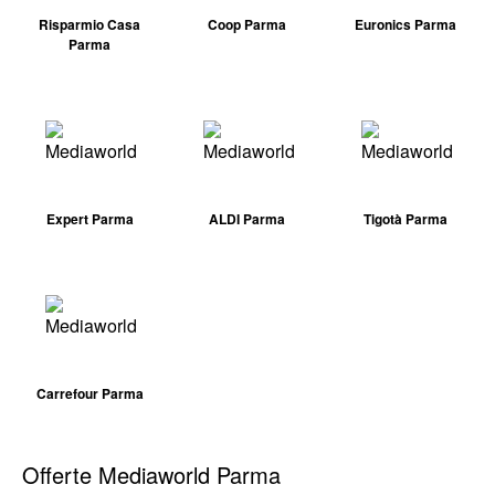
Risparmio Casa
Coop Parma
Euronics Parma
Parma
Expert Parma
ALDI Parma
Tigotà Parma
Carrefour Parma
Offerte Mediaworld Parma