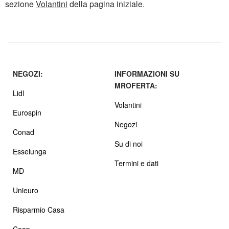
sezione
Volantini
della pagina iniziale.
NEGOZI:
INFORMAZIONI SU
MROFERTA:
Lidl
Volantini
Eurospin
Negozi
Conad
Su di noi
Esselunga
Termini e dati
MD
Unieuro
Risparmio Casa
Coop