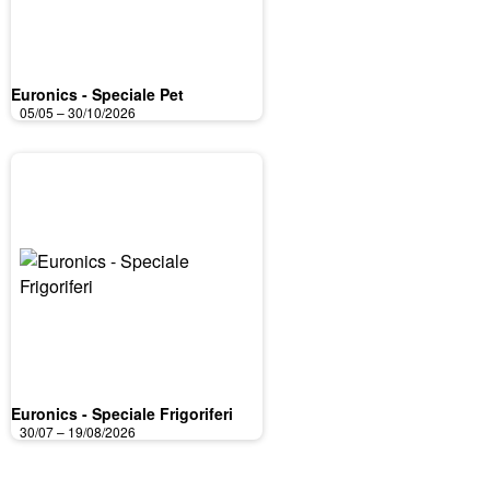
Euronics - Speciale Pet
05/05 – 30/10/2026
Euronics - Speciale Frigoriferi
30/07 – 19/08/2026