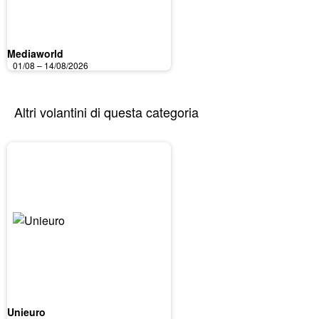
Mediaworld
01/08 – 14/08/2026
Altri volantini di questa categoria
Unieuro