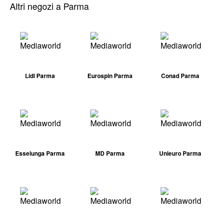
Altri negozi a Parma
Lidl Parma
Eurospin Parma
Conad Parma
Esselunga Parma
MD Parma
Unieuro Parma