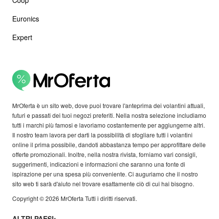
Euronics
Expert
MrOferta è un sito web, dove puoi trovare l'anteprima dei volantini attuali,
futuri e passati dei tuoi negozi preferiti. Nella nostra selezione includiamo
tutti i marchi più famosi e lavoriamo costantemente per aggiungerne altri.
Il nostro team lavora per darti la possibilità di sfogliare tutti i volantini
online il prima possibile, dandoti abbastanza tempo per approfittare delle
offerte promozionali. Inoltre, nella nostra rivista, forniamo vari consigli,
suggerimenti, indicazioni e informazioni che saranno una fonte di
ispirazione per una spesa più conveniente. Ci auguriamo che il nostro
sito web ti sarà d'aiuto nel trovare esattamente ciò di cui hai bisogno.
Copyright © 2026 MrOferta Tutti i diritti riservati.
ALTRI PAESI: