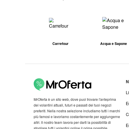
Carrefour
Acqua e Sapone
N
Li
MrOferta è un sito web, dove puoi trovare l'anteprima
E
dei volantini attuali, futuri e passati dei tuoi negozi
preferiti. Nella nostra selezione includiamo tutti i marchi
C
più famosi e lavoriamo costantemente per aggiungerne
altri. Il nostro team lavora per darti la possibilità di
E
sfogliare tutti i volantini online il prima possibile,