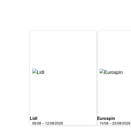
Lidl
Eurospin
06/08 – 12/08/2026
10/08 – 23/08/2026