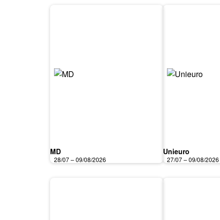
MD
Unieuro
28/07 – 09/08/2026
27/07 – 09/08/2026