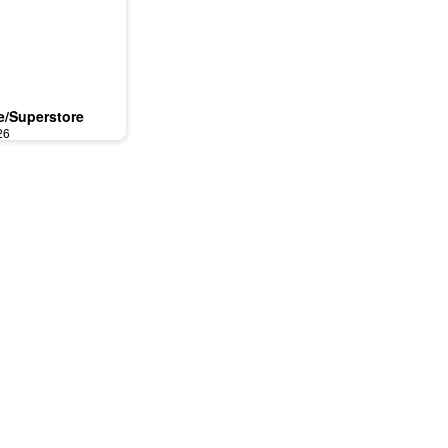
re/Superstore
26