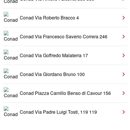
Conad Via Roberto Bracco 4
Conad Via Francesco Saverio Correra 246
Conad Via Goffredo Malaterra 17
Conad Via Giordano Bruno 100
Conad Piazza Camillo Benso di Cavour 156
Conad Via Padre Luigi Tosti, 119 119