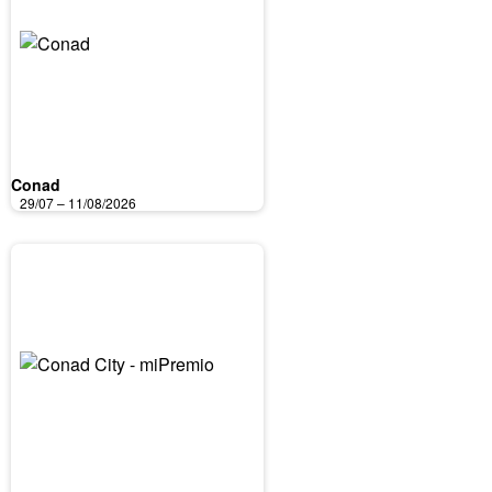
Conad
29/07 – 11/08/2026