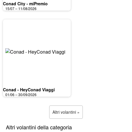
Conad City - miPremio
15/07 – 11/08/2026
Conad - HeyConad Viaggi
01/06 – 30/09/2026
Altri volantini »
Altri volantini della categoria