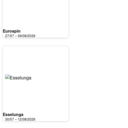
Eurospin
27/07 – 09/08/2026
Esselunga
30/07 – 12/08/2026