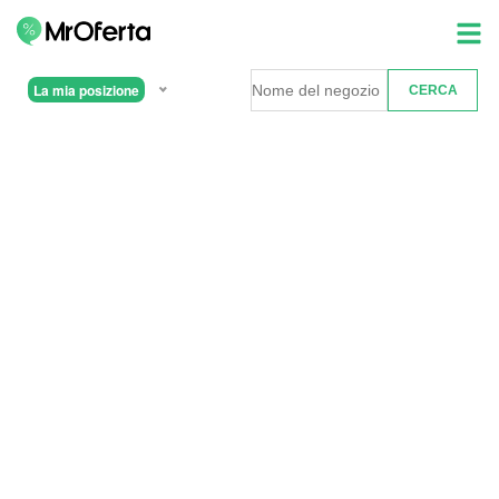
La mia posizione