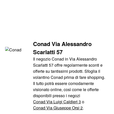
Conad Via Alessandro
Scarlatti 57
Il negozio Conad in Via Alessandro
Scarlatti 57 offre regolarmente sconti e
offerte su tantissimi prodotti. Sfoglia il
volantino Conad prima di fare shopping.
Il tutto potrà essere comodamente
visionato online, così come le offerte
disponibili presso i negozi
Conad Via Luigi Caldieri 3
o
Conad Via Giuseppe Orsi 2
.