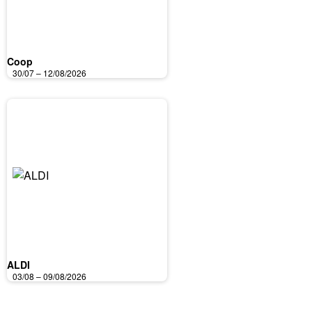
Coop
30/07 – 12/08/2026
ALDI
03/08 – 09/08/2026