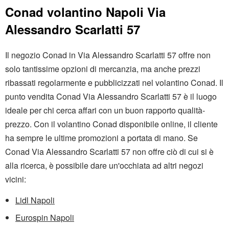
Conad volantino Napoli Via
Alessandro Scarlatti 57
Il negozio Conad in Via Alessandro Scarlatti 57 offre non
solo tantissime opzioni di mercanzia, ma anche prezzi
ribassati regolarmente e pubblicizzati nel volantino Conad. Il
punto vendita Conad Via Alessandro Scarlatti 57 è il luogo
ideale per chi cerca affari con un buon rapporto qualità-
prezzo. Con il volantino Conad disponibile online, il cliente
ha sempre le ultime promozioni a portata di mano. Se
Conad Via Alessandro Scarlatti 57 non offre ciò di cui si è
alla ricerca, è possibile dare un'occhiata ad altri negozi
vicini:
Lidl Napoli
Eurospin Napoli