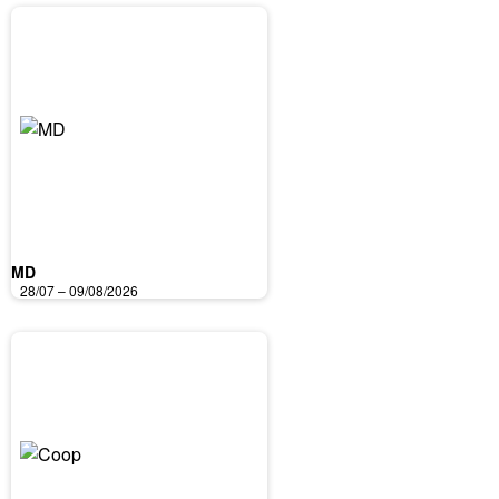
MD
28/07 – 09/08/2026