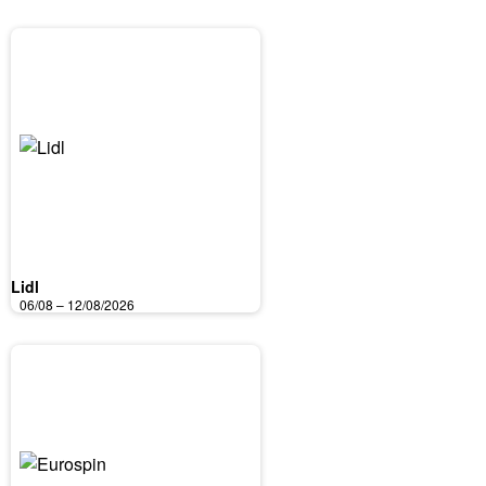
Lidl
06/08 – 12/08/2026