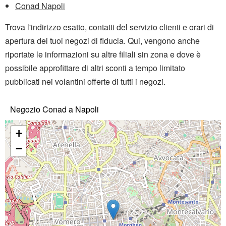
Conad Napoli
Trova l'indirizzo esatto, contatti del servizio clienti e orari di
apertura dei tuoi negozi di fiducia. Qui, vengono anche
riportate le informazioni su altre filiali sin zona e dove è
possibile approfittare di altri sconti a tempo limitato
pubblicati nei volantini offerte di tutti i negozi.
Negozio Conad a Napoli
+
−