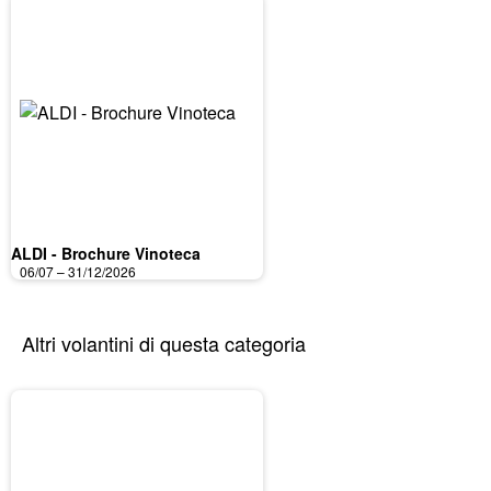
ALDI - Brochure Vinoteca
06/07 – 31/12/2026
Altri volantini di questa categoria