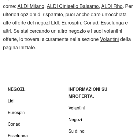
come:
ALDI Milano
,
ALDI Cinisello Balsamo
,
ALDI Rho
. Per
ulteriori opzioni di risparmio, puoi anche dare un'occhiata
alle offerte dei negozi
Lidl
,
Eurospin
,
Conad
,
Esselunga
e
altri. Se stai cercando un altro negozio e i suoi volantini
offerte, lo troverai sicuramente nella sezione
Volantini
della
pagina iniziale.
NEGOZI:
INFORMAZIONI SU
MROFERTA:
Lidl
Volantini
Eurospin
Negozi
Conad
Su di noi
Esselunga