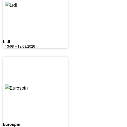
Lidl
13/08 – 19/08/2026
Eurospin