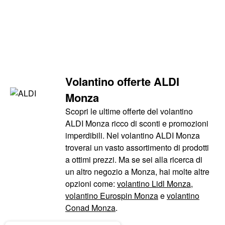
Volantino offerte ALDI
Monza
Scopri le ultime offerte del volantino
ALDI Monza ricco di sconti e promozioni
imperdibili. Nel volantino ALDI Monza
troverai un vasto assortimento di prodotti
a ottimi prezzi. Ma se sei alla ricerca di
un altro negozio a Monza, hai molte altre
opzioni come:
volantino Lidl Monza
,
volantino Eurospin Monza
e
volantino
Conad Monza
.