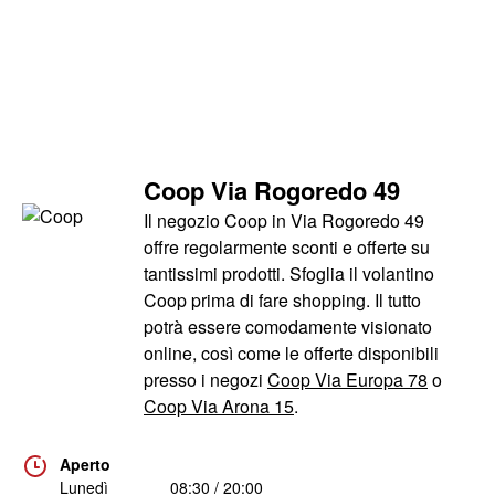
Coop Via Rogoredo 49
Il negozio Coop in Via Rogoredo 49
offre regolarmente sconti e offerte su
tantissimi prodotti. Sfoglia il volantino
Coop prima di fare shopping. Il tutto
potrà essere comodamente visionato
online, così come le offerte disponibili
presso i negozi
Coop Via Europa 78
o
Coop Via Arona 15
.
Aperto
Lunedì
08:30 / 20:00