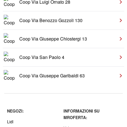
Coop Via Luigi Ornato 28
Coop Via Benozzo Gozzoli 130
Coop Via Giuseppe Chiostergi 13
Coop Via San Paolo 4
Coop Via Giuseppe Garibaldi 63
NEGOZI:
INFORMAZIONI SU
MROFERTA:
Lidl