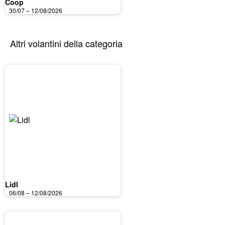
Coop
30/07 – 12/08/2026
Altri volantini della categoria
Lidl
06/08 – 12/08/2026