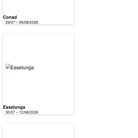
Conad
29/07 – 09/08/2026
Esselunga
30/07 – 12/08/2026