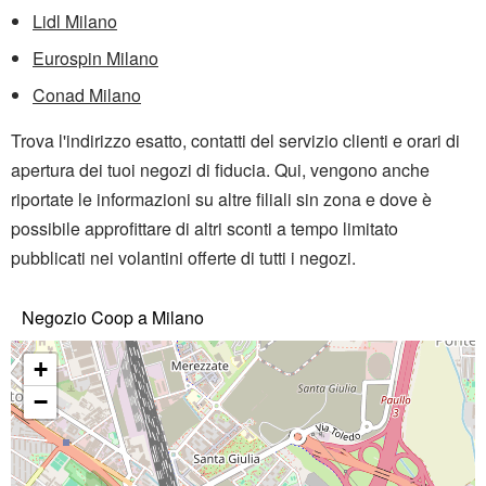
Lidl Milano
Eurospin Milano
Conad Milano
Trova l'indirizzo esatto, contatti del servizio clienti e orari di
apertura dei tuoi negozi di fiducia. Qui, vengono anche
riportate le informazioni su altre filiali sin zona e dove è
possibile approfittare di altri sconti a tempo limitato
pubblicati nei volantini offerte di tutti i negozi.
Negozio Coop a Milano
+
−