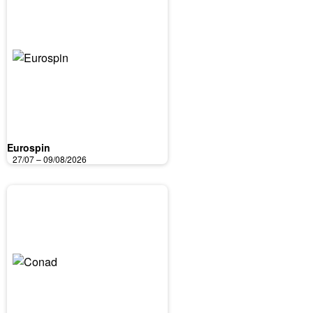
Eurospin
27/07 – 09/08/2026