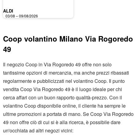
ALDI
03/08 – 09/08/2026
Coop volantino Milano Via Rogoredo
49
Il negozio Coop in Via Rogoredo 49 offre non solo
tantissime opzioni di mercanzia, ma anche prezzi ribassati
regolarmente e pubblicizzati nel volantino Coop. Il punto
vendita Coop Via Rogoredo 49 è il luogo ideale per chi
cerca affari con un buon rapporto qualità-prezzo. Con il
volantino Coop disponibile online, il cliente ha sempre le
ultime promozioni a portata di mano. Se Coop Via Rogoredo
49 non offre ciò di cui si è alla ricerca, è possibile dare
un'occhiata ad altri negozi vicini: