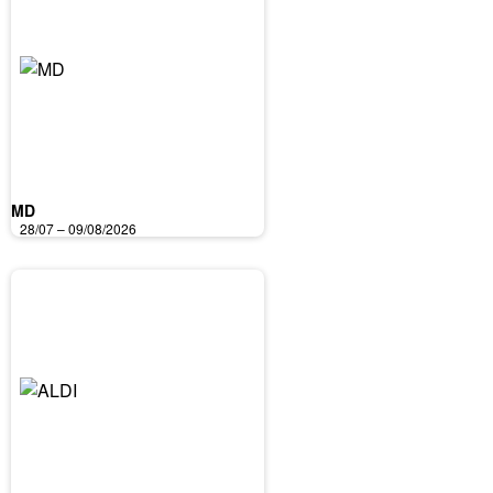
MD
28/07 – 09/08/2026