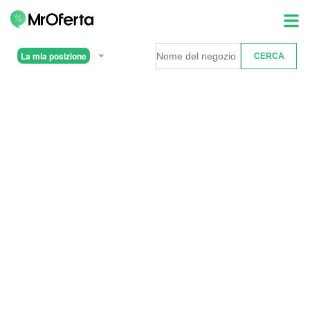
La mia posizione