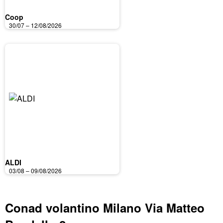
Coop
30/07 – 12/08/2026
ALDI
03/08 – 09/08/2026
Conad volantino Milano Via Matteo