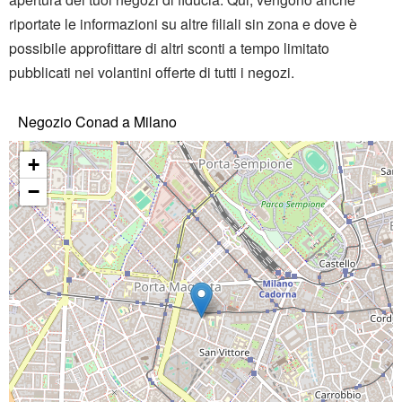
riportate le informazioni su altre filiali sin zona e dove è
possibile approfittare di altri sconti a tempo limitato
pubblicati nei volantini offerte di tutti i negozi.
Negozio Conad a Milano
+
−