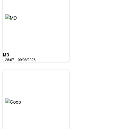
MD
28/07 – 09/08/2026