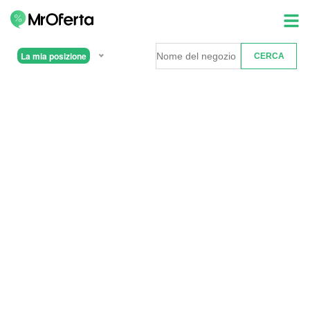
La mia posizione