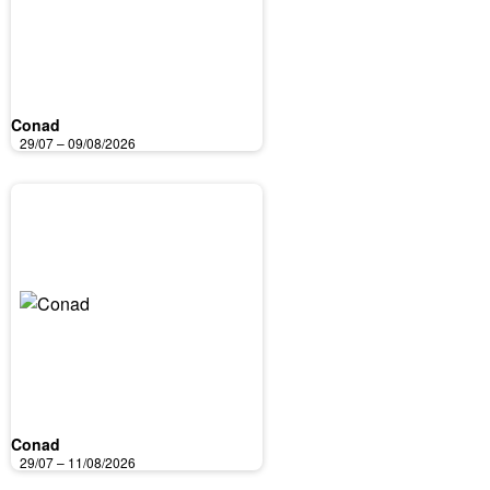
Conad
29/07 – 09/08/2026
Conad
29/07 – 11/08/2026