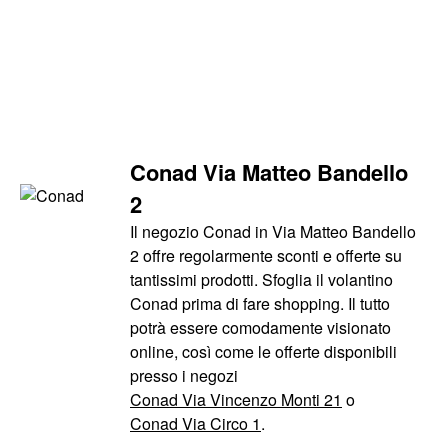
Conad Via Matteo Bandello
2
Il negozio Conad in Via Matteo Bandello
2 offre regolarmente sconti e offerte su
tantissimi prodotti. Sfoglia il volantino
Conad prima di fare shopping. Il tutto
potrà essere comodamente visionato
online, così come le offerte disponibili
presso i negozi
Conad Via Vincenzo Monti 21
o
Conad Via Circo 1
.