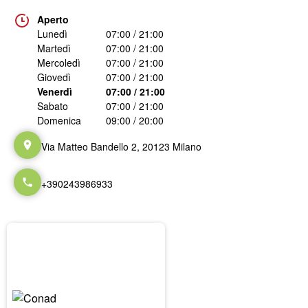
Aperto
Lunedì
07:00 / 21:00
Martedì
07:00 / 21:00
Mercoledì
07:00 / 21:00
Giovedì
07:00 / 21:00
Venerdì
07:00 / 21:00
Sabato
07:00 / 21:00
Domenica
09:00 / 20:00
Via Matteo Bandello 2, 20123 Milano
+390243986933