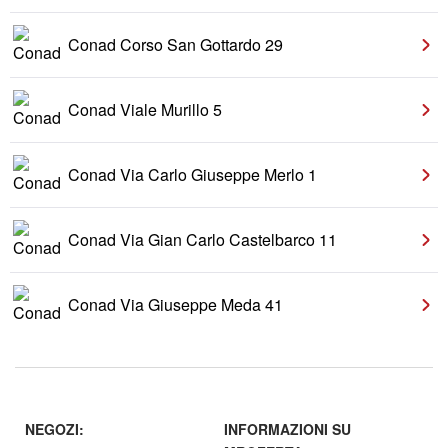
Conad Corso San Gottardo 29
Conad Viale Murillo 5
Conad Via Carlo Giuseppe Merlo 1
Conad Via Gian Carlo Castelbarco 11
Conad Via Giuseppe Meda 41
NEGOZI:
INFORMAZIONI SU