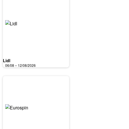
Lidl
06/08 – 12/08/2026