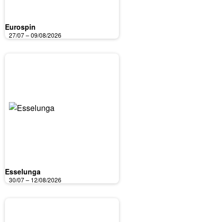
Eurospin
27/07 – 09/08/2026
Esselunga
30/07 – 12/08/2026