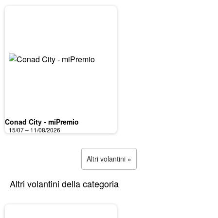
Conad City - miPremio
15/07 – 11/08/2026
Altri volantini »
Altri volantini della categoria