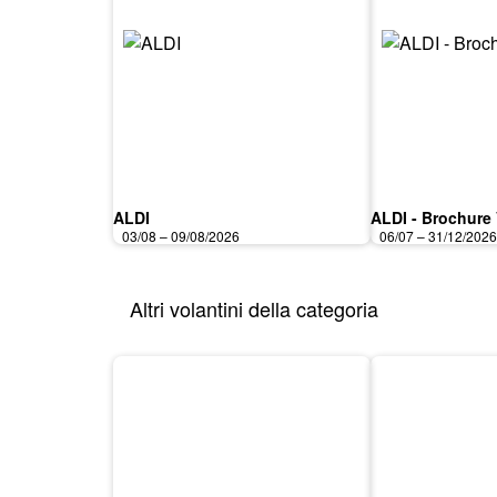
ALDI
ALDI - Brochure
03/08 – 09/08/2026
06/07 – 31/12/202
Altri volantini della categoria