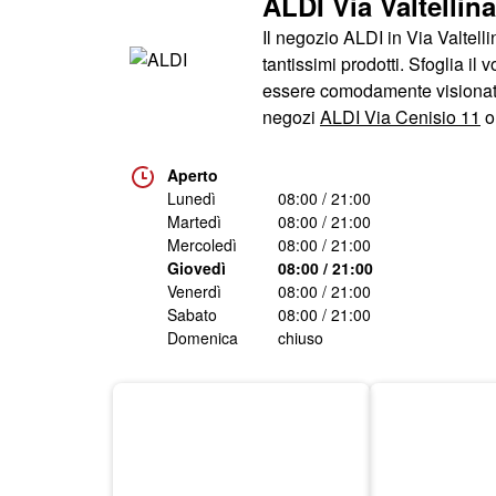
ALDI Via Valtellina
Il negozio ALDI in Via Valtelli
tantissimi prodotti. Sfoglia il 
essere comodamente visionato 
negozi
ALDI Via Cenisio 11
Aperto
Lunedì
08:00 / 21:00
Martedì
08:00 / 21:00
Mercoledì
08:00 / 21:00
Giovedì
08:00 / 21:00
Venerdì
08:00 / 21:00
Sabato
08:00 / 21:00
Domenica
chiuso