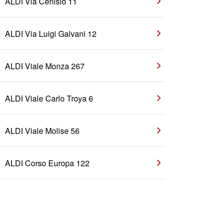
ALDI Via Cenisio 11
ALDI Via Luigi Galvani 12
ALDI Viale Monza 267
ALDI Viale Carlo Troya 6
ALDI Viale Molise 56
ALDI Corso Europa 122