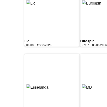
Lidl
Eurospin
06/08 – 12/08/2026
27/07 – 09/08/202