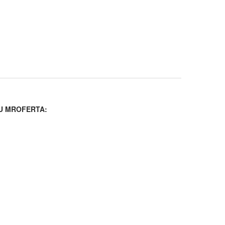
U MROFERTA: