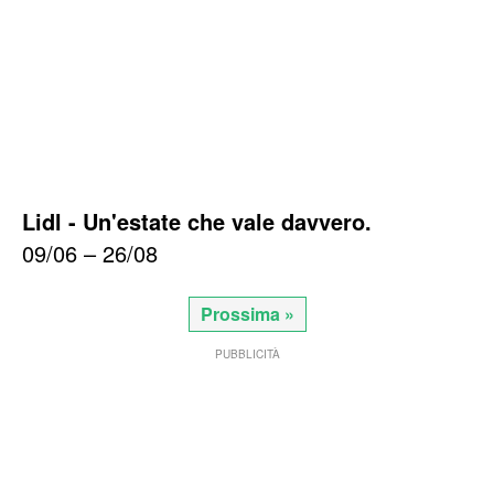
Lidl - Un'estate che vale davvero.
09/06 – 26/08
Prossima »
PUBBLICITÀ