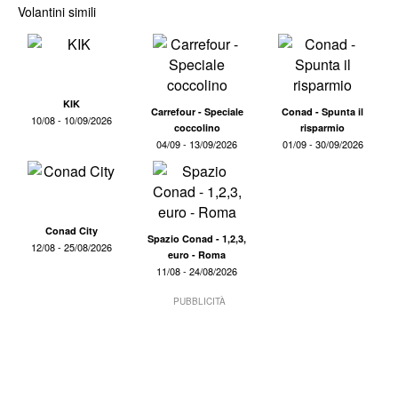
Volantini simili
KIK
Carrefour - Speciale
Conad - Spunta il
10/08 - 10/09/2026
coccolino
risparmio
04/09 - 13/09/2026
01/09 - 30/09/2026
Conad City
Spazio Conad - 1,2,3,
12/08 - 25/08/2026
euro - Roma
11/08 - 24/08/2026
PUBBLICITÀ