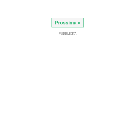
Prossima »
PUBBLICITÀ