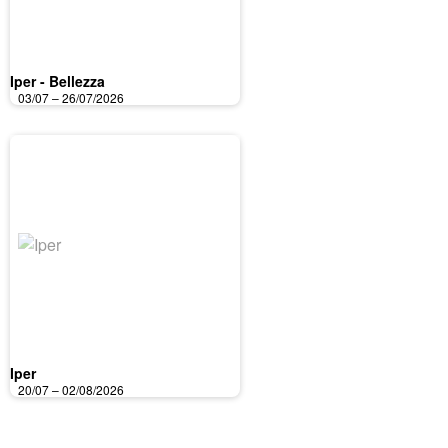
Iper - Bellezza
03/07 – 26/07/2026
Iper
20/07 – 02/08/2026