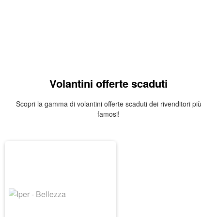
Volantini offerte scaduti
Scopri la gamma di volantini offerte scaduti dei rivenditori più
famosi!