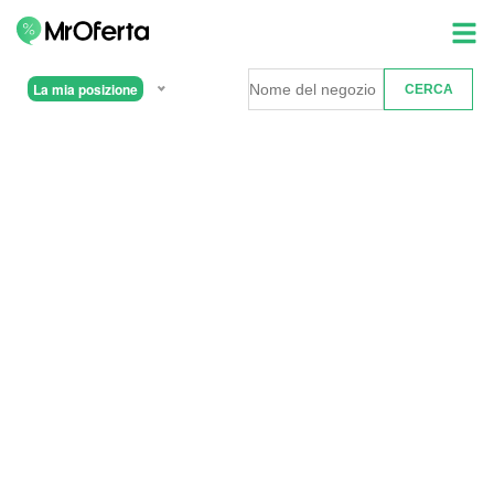
La mia posizione