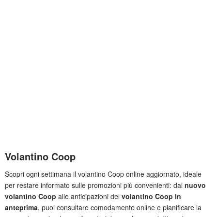
Volantino Coop
Scopri ogni settimana il volantino Coop online aggiornato, ideale
per restare informato sulle promozioni più convenienti: dal
nuovo
volantino Coop
alle anticipazioni del
volantino Coop in
anteprima
, puoi consultare comodamente online e pianificare la