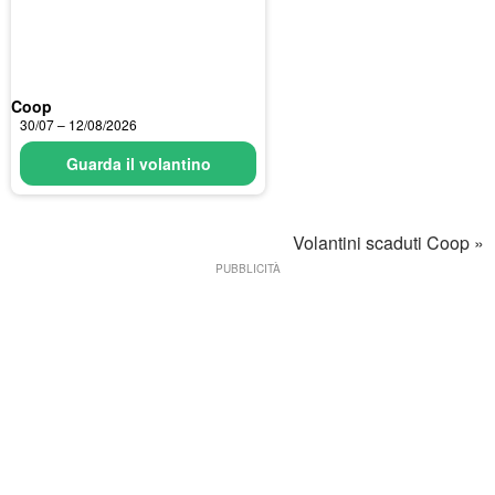
Coop
30/07 – 12/08/2026
Guarda il volantino
Volantini scaduti Coop »
PUBBLICITÀ