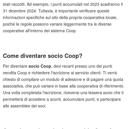
stati raccolti. Ad esempio, i punti accumulati nel 2023 scadranno il
31 dicembre 2024. Tuttavia, è importante verificare queste
informazioni specifiche sul sito della propria cooperativa locale,
poiché le regole possono variare leggermente tra le diverse
cooperative all'interno del sistema Coop.
Come diventare socio Coop?
Per diventare
socio Coop
, devi recarti presso uno dei punti
vendita Coop e richiedere l'iscrizione al servizio clienti. Ti verrà
chiesto di compilare un modulo di adesione e di pagare una quota
associativa, che può variare in base alla cooperativa di riferimento.
Una volta completata l'iscrizione, riceverai una tessera socio che ti
permetterà di accedere a sconti, accumulare punti, e partecipare
alle assemblee dei soci.