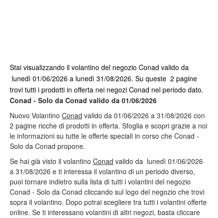
Stai visualizzando il volantino del negozio Conad valido da
lunedì 01/06/2026 a lunedì 31/08/2026. Su queste 2 pagine
trovi tutti i prodotti in offerta nei negozi Conad nel periodo dato.
Conad - Solo da Conad valido da 01/06/2026
Nuovo Volantino
Conad
valido da 01/06/2026 a 31/08/2026 con
2 pagine ricche di prodotti in offerta. Sfoglia e scopri grazie a noi
le informazioni su tutte le offerte speciali in corso che Conad -
Solo da Conad propone.
Se hai già visto il volantino
Conad
valido da lunedì 01/06/2026
a 31/08/2026 e ti interessa il volantino di un periodo diverso,
puoi tornare indietro sulla lista di tutti i volantini del negozio
Conad - Solo da Conad cliccando sul logo del negozio che trovi
sopra il volantino. Dopo potrai scegliere tra tutti i volantini offerte
online. Se ti interessano volantini di altri negozi, basta cliccare