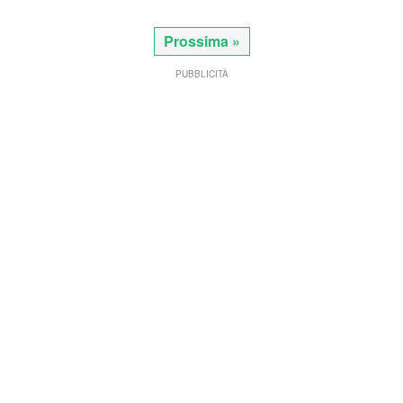
Prossima »
PUBBLICITÀ