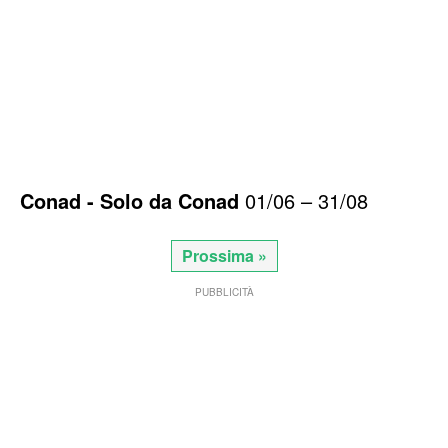
Conad - Solo da Conad
01/06 – 31/08
Prossima »
PUBBLICITÀ