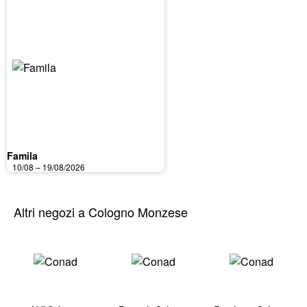
Famila
10/08 – 19/08/2026
Altri negozi a Cologno Monzese