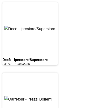
Decò - Iperstore/Superstore
31/07 – 10/08/2026