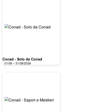
Conad - Solo da Conad
01/06 – 31/08/2026