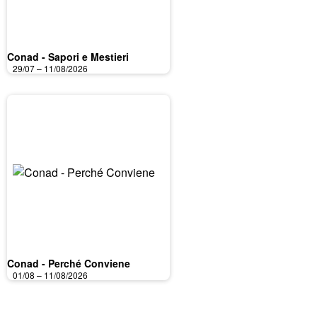
Conad - Sapori e Mestieri
29/07 – 11/08/2026
Conad - Perché Conviene
01/08 – 11/08/2026