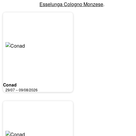
Esselunga Cologno Monzese
.
Conad
29/07 – 09/08/2026