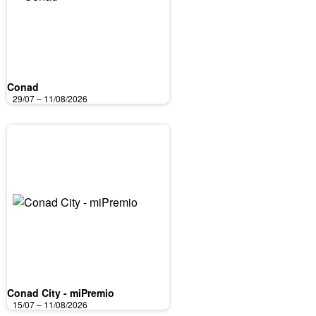
Conad
29/07 – 11/08/2026
Conad City - miPremio
15/07 – 11/08/2026