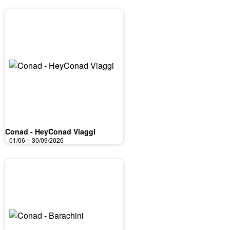
Conad - HeyConad Viaggi
01/06 – 30/09/2026