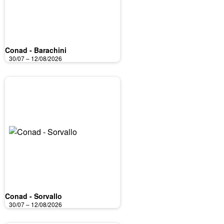
Conad - Barachini
30/07 – 12/08/2026
Conad - Sorvallo
30/07 – 12/08/2026