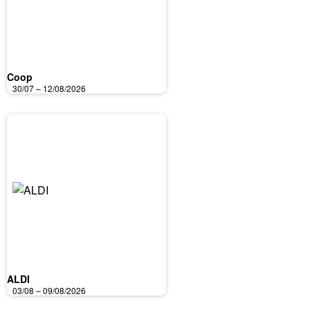
Coop
30/07 – 12/08/2026
ALDI
03/08 – 09/08/2026