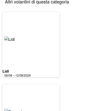
Altri volantini di questa categoria
Lidl
06/08 – 12/08/2026