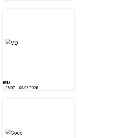
MD
28/07 – 09/08/2026