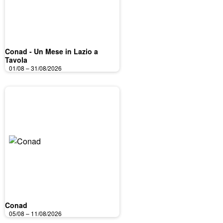
Conad - Un Mese in Lazio a
Tavola
01/08 – 31/08/2026
Conad
05/08 – 11/08/2026