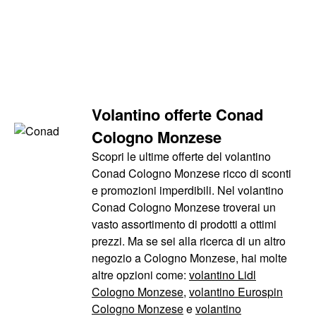
Volantino offerte Conad
Cologno Monzese
Scopri le ultime offerte del volantino
Conad Cologno Monzese ricco di sconti
e promozioni imperdibili. Nel volantino
Conad Cologno Monzese troverai un
vasto assortimento di prodotti a ottimi
prezzi. Ma se sei alla ricerca di un altro
negozio a Cologno Monzese, hai molte
altre opzioni come:
volantino Lidl
Cologno Monzese
,
volantino Eurospin
Cologno Monzese
e
volantino