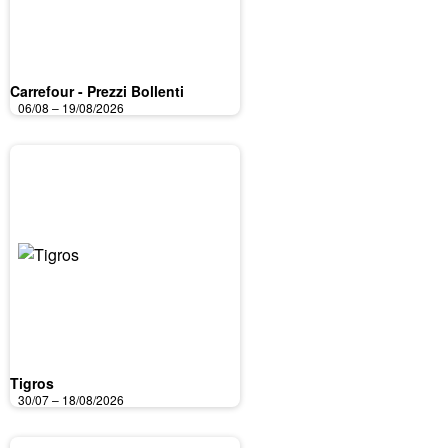
Carrefour - Prezzi Bollenti
06/08 – 19/08/2026
Tigros
30/07 – 18/08/2026