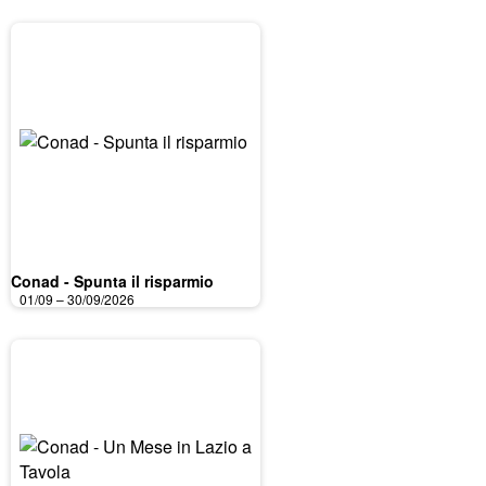
Conad - Spunta il risparmio
01/09 – 30/09/2026