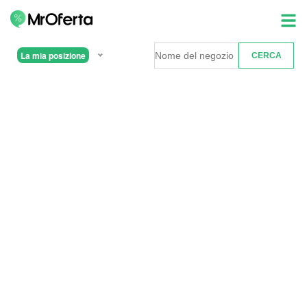
La mia posizione