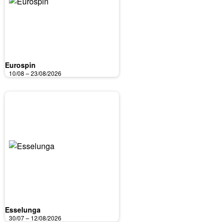
Eurospin
10/08 – 23/08/2026
Esselunga
30/07 – 12/08/2026