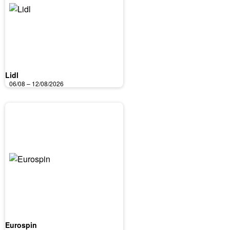
Lidl
06/08 – 12/08/2026
Eurospin