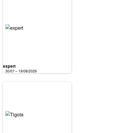
expert
30/07 – 19/08/2026