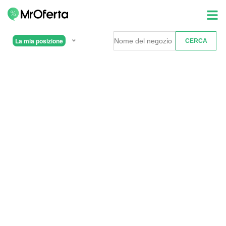
La mia posizione