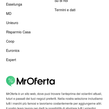
Su di noi
Esselunga
Termini e dati
MD
Unieuro
Risparmio Casa
Coop
Euronics
Expert
MrOferta è un sito web, dove puoi trovare l'anteprima dei volantini attuali,
futuri e passati dei tuoi negozi preferiti. Nella nostra selezione includiamo
tutti i marchi più famosi e lavoriamo costantemente per aggiungerne altri.
Il nostro team lavora per darti la possibilità di sfogliare tutti i volantini