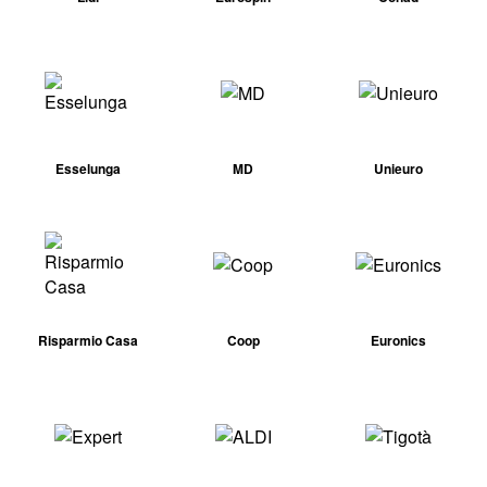
Esselunga
MD
Unieuro
Risparmio Casa
Coop
Euronics