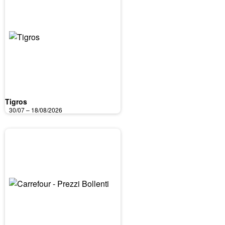
Tigros
30/07 – 18/08/2026