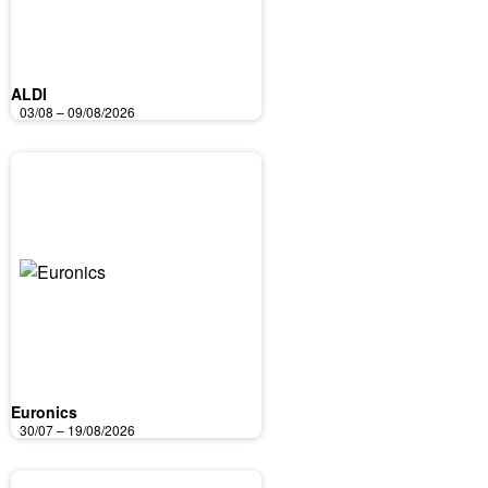
ALDI
03/08 – 09/08/2026
Euronics
30/07 – 19/08/2026