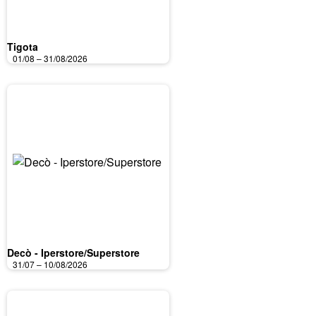
Tigota
01/08 – 31/08/2026
Decò - Iperstore/Superstore
31/07 – 10/08/2026