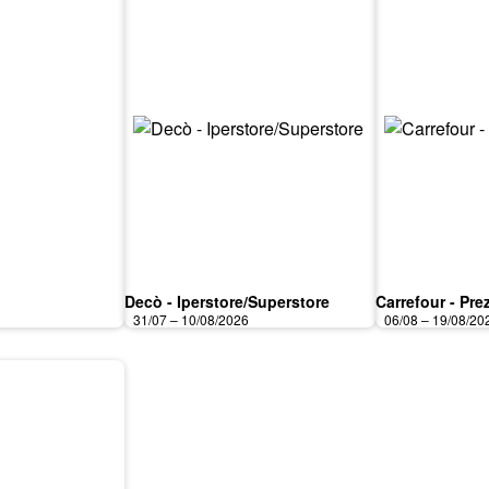
Decò - Iperstore/Superstore
Carrefour - Prez
31/07 – 10/08/2026
06/08 – 19/08/20