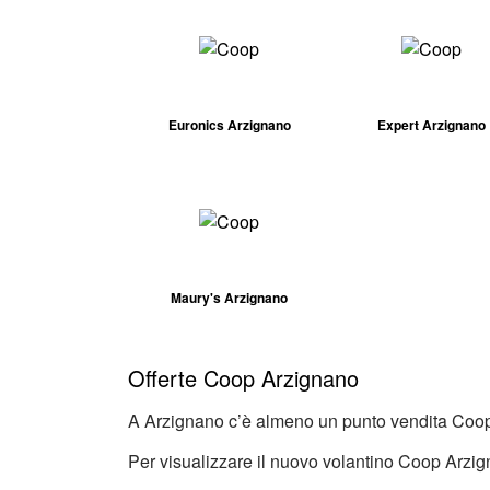
Euronics Arzignano
Expert Arzignano
Maury's Arzignano
Offerte Coop Arzignano
A Arzignano c’è almeno un punto vendita Coop 
Per visualizzare il nuovo volantino Coop Arzig