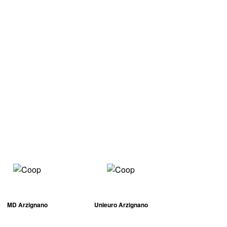
MD Arzignano
Unieuro Arzignano