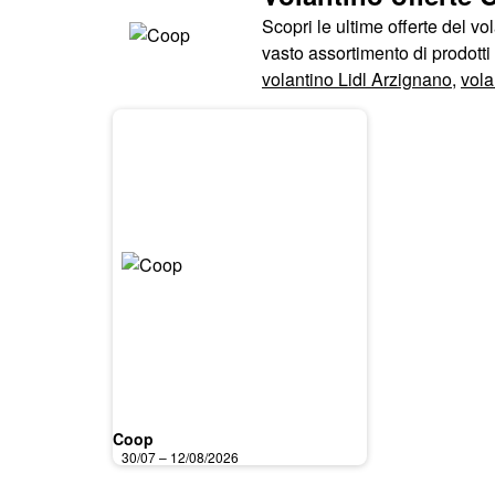
Scopri le ultime offerte del v
vasto assortimento di prodotti 
volantino Lidl Arzignano
,
vola
Coop
30/07 – 12/08/2026