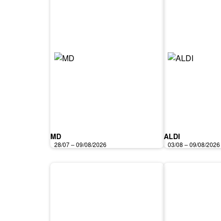
MD
ALDI
28/07 – 09/08/2026
03/08 – 09/08/2026