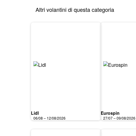
Altri volantini di questa categoria
Lidl
Eurospin
06/08 – 12/08/2026
27/07 – 09/08/2026