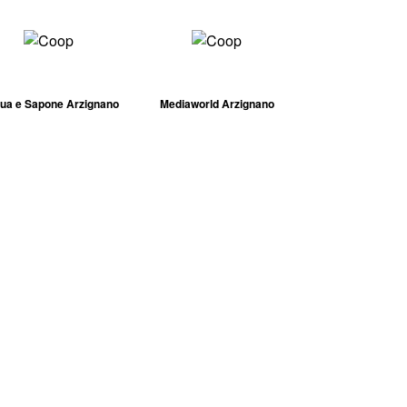
ua e Sapone Arzignano
Mediaworld Arzignano