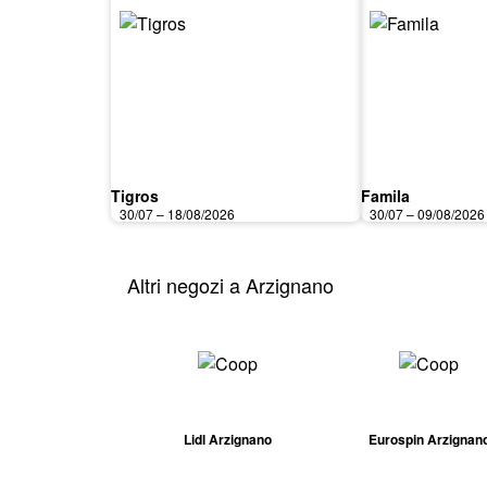
Tigros
Famila
30/07 – 18/08/2026
30/07 – 09/08/2026
Altri negozi a Arzignano
Lidl Arzignano
Eurospin Arzignan