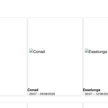
Conad
Esselunga
29/07 – 09/08/2026
30/07 – 12/08/20