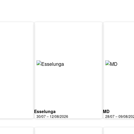
Esselunga
MD
30/07 – 12/08/2026
28/07 – 09/08/20