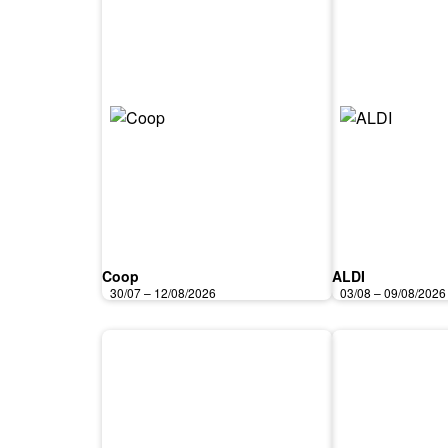
Coop
ALDI
30/07 – 12/08/2026
03/08 – 09/08/2026