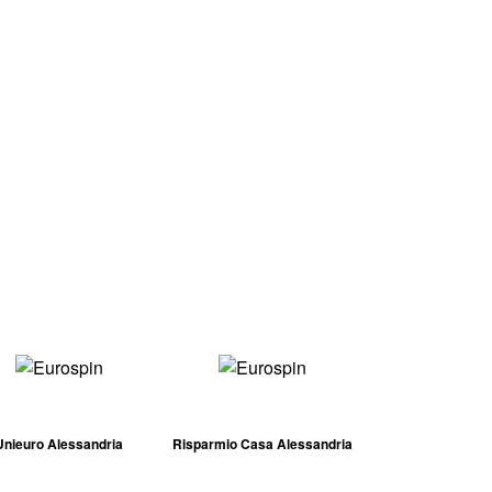
Unieuro Alessandria
Risparmio Casa Alessandria