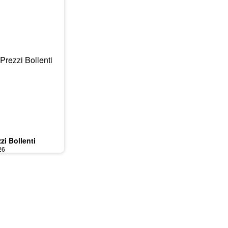
zi Bollenti
26