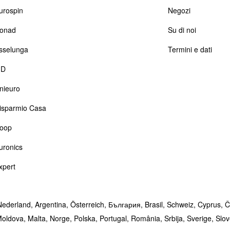
urospin
Negozi
onad
Su di noi
sselunga
Termini e dati
D
nieuro
isparmio Casa
oop
uronics
xpert
Nederland,
Argentina,
Österreich,
България,
Brasil,
Schweiz,
Cyprus,
Č
oldova,
Malta,
Norge,
Polska,
Portugal,
România,
Srbija,
Sverige,
Slo