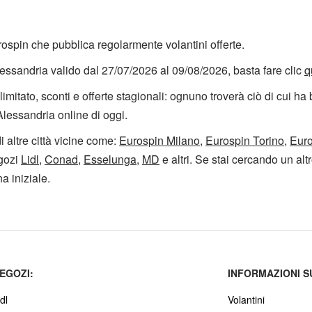
spin che pubblica regolarmente volantini offerte.
lessandria valido dal 27/07/2026 al 09/08/2026, basta fare clic
q
imitato, sconti e offerte stagionali: ognuno troverà ciò di cui ha
 Alessandria online di oggi.
i altre città vicine come:
Eurospin Milano
,
Eurospin Torino
,
Eur
egozi
Lidl
,
Conad
,
Esselunga
,
MD
e altri. Se stai cercando un altr
a iniziale.
EGOZI:
INFORMAZIONI S
dl
Volantini