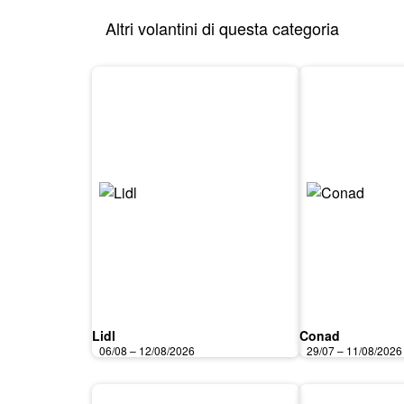
Altri volantini di questa categoria
Lidl
Conad
06/08 – 12/08/2026
29/07 – 11/08/2026