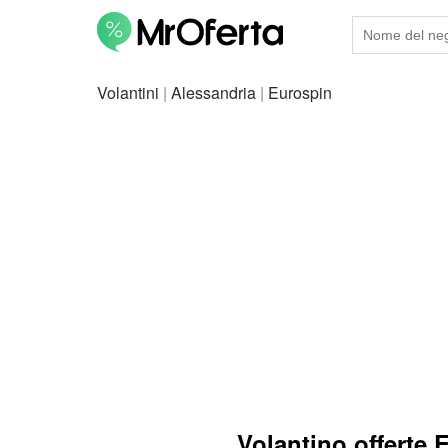
Volantini
|
Alessandria
|
Eurospin
Volantino offerte 