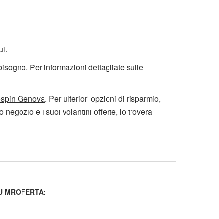
ui
.
 bisogno. Per informazioni dettagliate sulle
ospin Genova
. Per ulteriori opzioni di risparmio,
o negozio e i suoi volantini offerte, lo troverai
U MROFERTA: