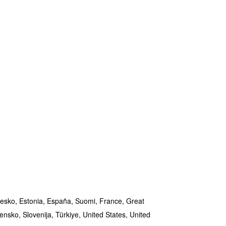
esko,
Estonia,
España,
Suomi,
France,
Great
vensko,
Slovenija,
Türkiye,
United States,
United